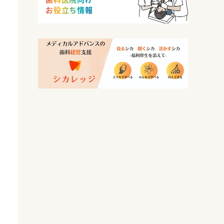
お役立ち情報