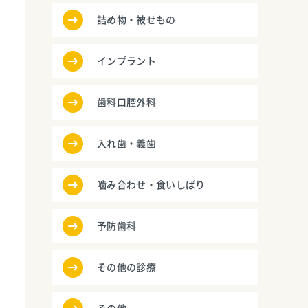
詰め物・被せもの
インプラント
歯科口腔外科
入れ歯・義歯
噛み合わせ・食いしばり
予防歯科
その他の診療