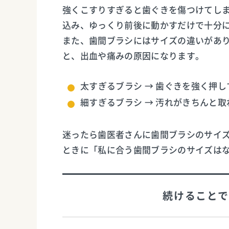
強くこすりすぎると歯ぐきを傷つけてし
込み、ゆっくり前後に動かすだけで十分
また、歯間ブラシにはサイズの違いがあ
と、出血や痛みの原因になります。
太すぎるブラシ → 歯ぐきを強く押
細すぎるブラシ → 汚れがきちんと取
迷ったら歯医者さんに歯間ブラシのサイ
ときに「私に合う歯間ブラシのサイズは
続けることで