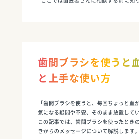
ここでは歯医者さんに相談する前に知
歯間ブラシを使うと
と上手な使い方
「歯間ブラシを使うと、毎回ちょっと血が
気になる疑問や不安、そのまま放置して
この記事では、歯間ブラシを使ったとき
きからのメッセージについて解説します