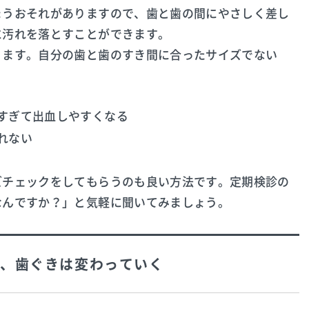
まうおそれがありますので、歯と歯の間にやさしく差し
に汚れを落とすことができます。
ります。自分の歯と歯のすき間に合ったサイズでない
しすぎて出血しやすくなる
れない
ズチェックをしてもらうのも良い方法です。定期検診の
なんですか？」と気軽に聞いてみましょう。
、歯ぐきは変わっていく