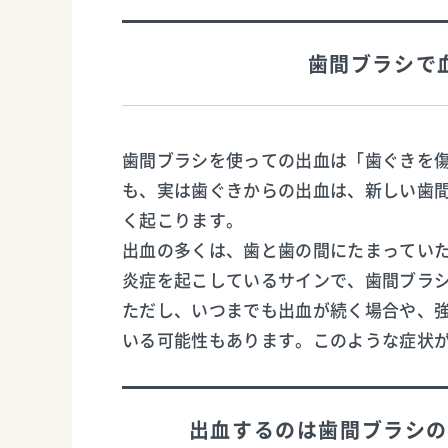
歯間ブラシで
歯間ブラシを使っての出血は「歯ぐきを
も、実は歯ぐきからの出血は、新しい歯
く起こります。
出血の多くは、歯と歯の間にたまってい
炎症を起こしているサインで、歯間ブラ
ただし、いつまでも出血が続く場合や、
いる可能性もあります。このような症状
出血するのは歯間ブラシの