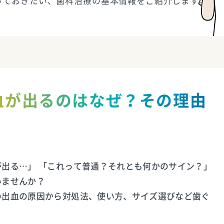
っておきたい、歯科治療の基本情報をご紹介します。
血が出るのはなぜ？その理由
出る…」 「これって普通？それとも何かのサイン？」
いませんか？
の出血の原因から対処法、使い方、サイズ選びなど歯ぐ
。