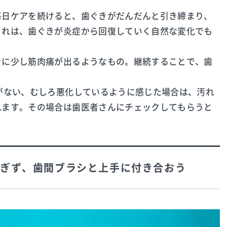
毎日ケアを続けると、歯ぐきがだんだんと引き締まり、
これは、歯ぐきが炎症から回復していく自然な変化でも
きに少し筋肉痛が出るようなもの。継続することで、歯
がない、むしろ悪化しているように感じた場合は、汚れ
れます。その場合は歯医者さんにチェックしてもらうと
ぎず、歯間ブラシと上手に付き合おう