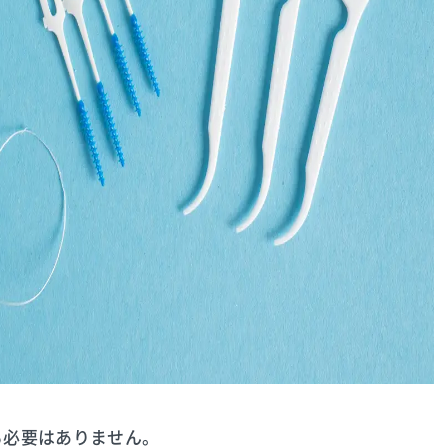
る必要はありません。