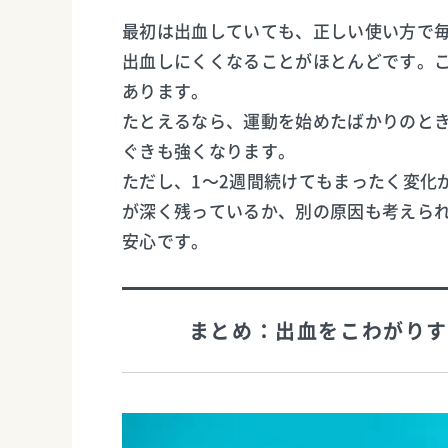
最初は出血していても、正しい使い方で
出血しにくくなることがほとんどです。
あります。
たとえるなら、運動を始めたばかりのと
ぐきも強くなります。
ただし、1〜2週間続けてもまったく変化
が深く残っているか、別の原因も考えら
安心です。
まとめ：出血をこわがりす