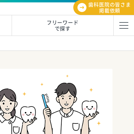
歯科医院の皆さま
掲載依頼
フリーワード
で探す