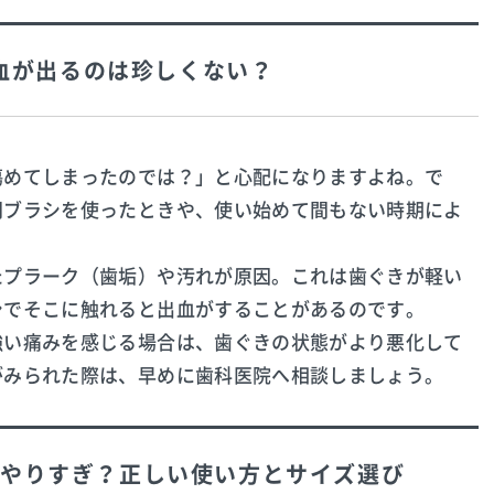
血が出るのは珍しくない？
傷めてしまったのでは？」と心配になりますよね。で
間ブラシを使ったときや、使い始めて間もない時期によ
たプラーク（歯垢）や汚れが原因。これは歯ぐきが軽い
シでそこに触れると出血がすることがあるのです。
強い痛みを感じる場合は、歯ぐきの状態がより悪化して
がみられた際は、早めに歯科医院へ相談しましょう。
やりすぎ？正しい使い方とサイズ選び