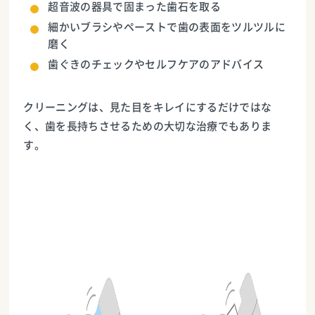
超音波の器具で固まった歯石を取る
細かいブラシやペーストで歯の表面をツルツルに
磨く
歯ぐきのチェックやセルフケアのアドバイス
クリーニングは、見た目をキレイにするだけではな
く、歯を長持ちさせるための大切な治療でもありま
す。