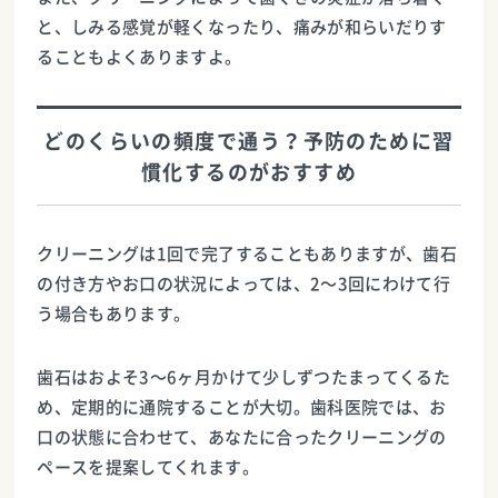
と、しみる感覚が軽くなったり、痛みが和らいだりす
ることもよくありますよ。
どのくらいの頻度で通う？予防のために習
慣化するのがおすすめ
クリーニングは1回で完了することもありますが、歯石
の付き方やお口の状況によっては、2〜3回にわけて行
う場合もあります。
歯石はおよそ3〜6ヶ月かけて少しずつたまってくるた
め、定期的に通院することが大切。歯科医院では、お
口の状態に合わせて、あなたに合ったクリーニングの
ペースを提案してくれます。