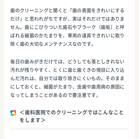
歯のクリーニングと聞くと「歯の表面をきれいにする
だけ」と思われがちですが、実はそれだけではありま
せん。歯にこびりついた歯石やプラーク（歯垢）と呼
ばれる細菌のかたまりを、専用の道具できれいに取り
除く歯の大切なメンテナンスなのです。
毎日の歯みがきだけでは、どうしても落としきれない
汚れが残りやすく、とくに歯と歯ぐきの境目に入り込
んだ汚れは、自分では取り除きにくいもの。そのまま
にしておくと、細菌がたまり、虫歯や歯周病の原因に
なってしまうことがあるので要注意です。
＜歯科医院でのクリーニングではこんなこと
をします＞