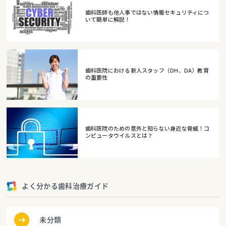
歯科医師も他人事ではない情報セキュリティにつ
いて簡単に解説！
歯科医院における新人スタッフ（DH、DA）教育
の重要性
歯科医院のための意外と知らない身近な脅威！コ
ンピュータウイルスとは？
よく分かる歯科治療ガイド
未分類