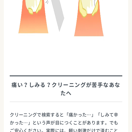
痛い？しみる？クリーニングが苦手なあな
たへ
クリーニングで検索すると「痛かった…」「しみて辛
かった…」という声が目につくことがあります。でも
ご安心ください。実際には、軽い刺激だけで済むこと