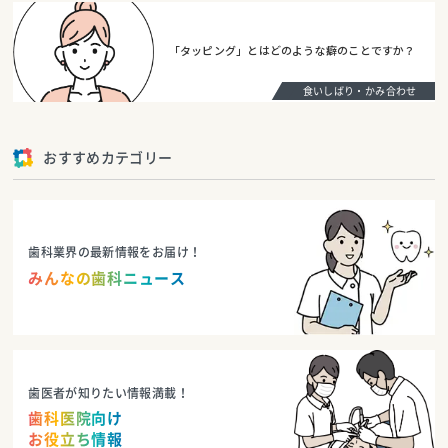
「タッピング」とはどのような癖のことですか？
食いしばり・かみ合わせ
おすすめカテゴリー
歯科業界の最新情報をお届け！
みんなの歯科ニュース
歯医者が知りたい情報満載！
歯科医院向け
お役立ち情報