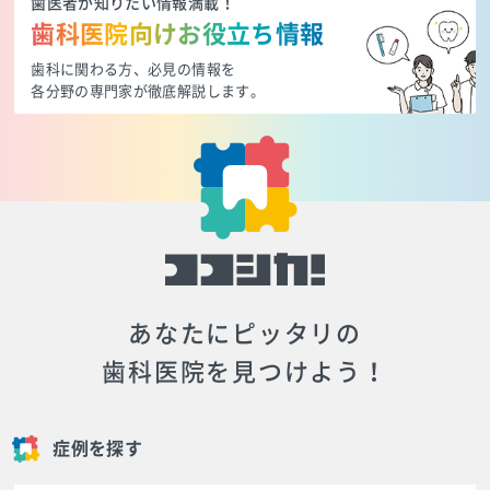
歯医者が知りたい情報満載！
歯科医院向けお役立ち情報
歯科に関わる方、必見の情報を
各分野の専門家が徹底解説します。
あなたにピッタリの
歯科医院を見つけよう！
症例を探す