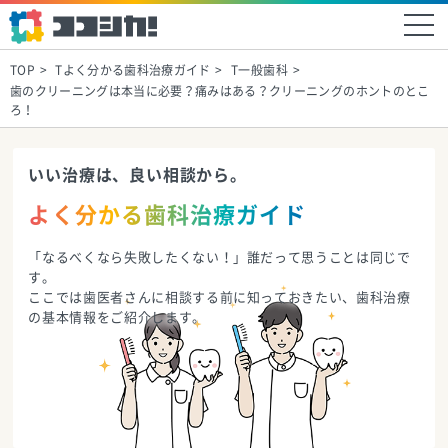
TOP
Tよく分かる歯科治療ガイド
T一般歯科
歯のクリーニングは本当に必要？痛みはある？クリーニングのホントのとこ
ろ！
いい治療は、良い相談から。
よく分かる歯科治療ガイド
「なるべくなら失敗したくない！」誰だって思うことは同じで
す。
ここでは歯医者さんに相談する前に知っておきたい、歯科治療
の基本情報をご紹介します。