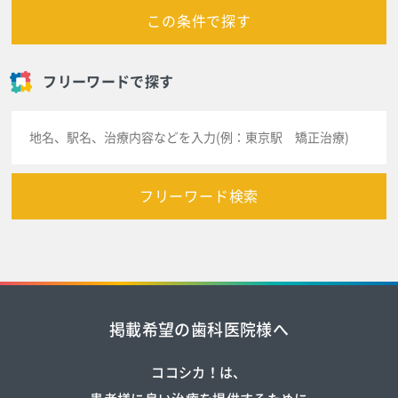
この条件で探す
フリーワードで探す
フリーワード検索
掲載希望の歯科医院様へ
ココシカ！は、