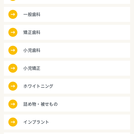
一般歯科
矯正歯科
小児歯科
小児矯正
ホワイトニング
詰め物・被せもの
インプラント