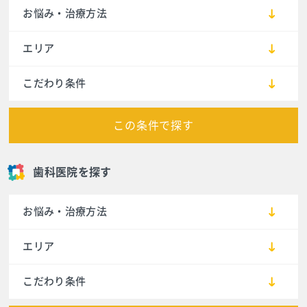
お悩み・治療方法
エリア
こだわり条件
この条件で探す
歯科医院を探す
お悩み・治療方法
エリア
こだわり条件