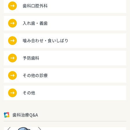
歯科口腔外科
入れ歯・義歯
噛み合わせ・食いしばり
予防歯科
その他の診療
その他
歯科治療Q&A