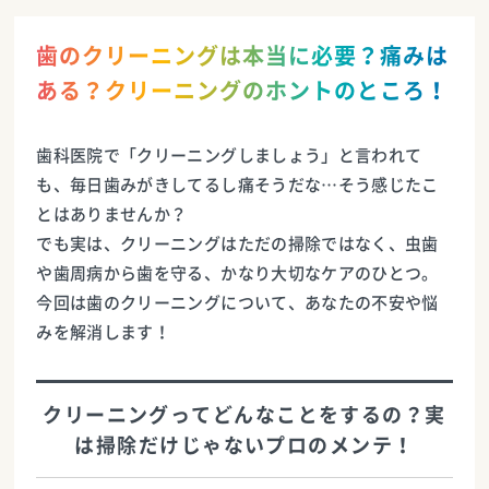
歯のクリーニングは本当に必要？痛みは
ある？クリーニングのホントのところ！
歯科医院で「クリーニングしましょう」と言われて
も、毎日歯みがきしてるし痛そうだな…そう感じたこ
とはありませんか？
でも実は、クリーニングはただの掃除ではなく、虫歯
や歯周病から歯を守る、かなり大切なケアのひとつ。
今回は歯のクリーニングについて、あなたの不安や悩
みを解消します！
クリーニングってどんなことをするの？実
は掃除だけじゃないプロのメンテ！