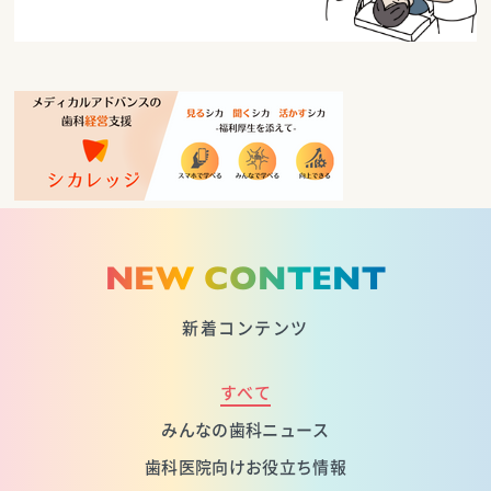
NEW CONTENT
新着コンテンツ
すべて
みんなの歯科ニュース
歯科医院向けお役立ち情報