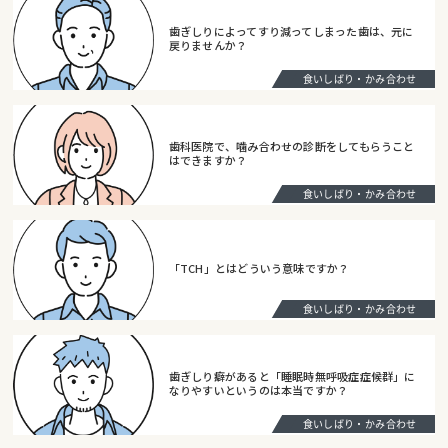
歯ぎしりによってすり減ってしまった歯は、元に
戻りませんか？
食いしばり・かみ合わせ
歯科医院で、噛み合わせの診断をしてもらうこと
はできますか？
食いしばり・かみ合わせ
「TCH」とはどういう意味ですか？
食いしばり・かみ合わせ
歯ぎしり癖があると「睡眠時無呼吸症症候群」に
なりやすいというのは本当ですか？
食いしばり・かみ合わせ