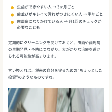
虫歯ができやすい人 → 3ヶ月ごと
歯並びがキレイで汚れがつきにくい人 → 半年ごと
歯周病になりかけている人 → 月1回のチェックが
必要なことも
定期的にクリーニングを受けておくと、虫歯や歯周病
の早期発見・予防につながり、大がかりな治療を避け
られる可能性が高まります。
言い換えれば、将来の自分を守るための“ちょっとした
投資”のようなものですね。