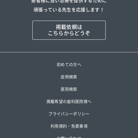
患者様に良い治療を提供するために
頑張っている先生を応援します！
掲載依頼は
こちらからどうぞ
初めての方へ
症例検索
医院検索
掲載希望の歯科医院様へ
プライバシーポリシー
利用規約・免責事項