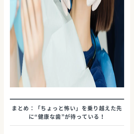
まとめ：「ちょっと怖い」を乗り越えた先
に“健康な歯”が待っている！