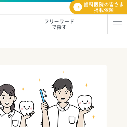
歯科医院の皆さま
掲載依頼
フリーワード
で探す