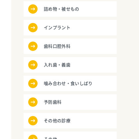
詰め物・被せもの
インプラント
歯科口腔外科
入れ歯・義歯
噛み合わせ・食いしばり
予防歯科
その他の診療