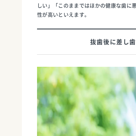
しい」「このままではほかの健康な歯に
性が高いといえます。
抜歯後に差し歯