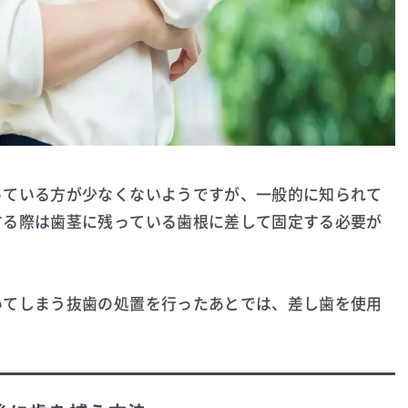
っている方が少なくないようですが、一般的に知られて
する際は歯茎に残っている歯根に差して固定する必要が
いてしまう抜歯の処置を行ったあとでは、差し歯を使用