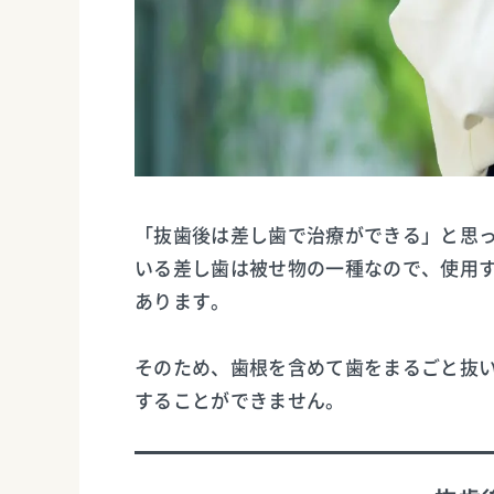
「抜歯後は差し歯で治療ができる」と思
いる差し歯は被せ物の一種なので、使用
あります。
そのため、歯根を含めて歯をまるごと抜
することができません。