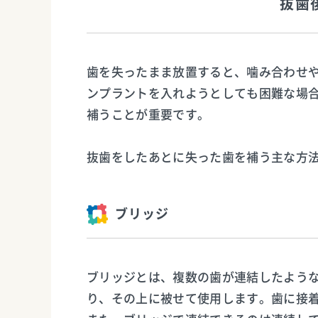
抜歯
歯を失ったまま放置すると、噛み合わせ
ンプラントを入れようとしても困難な場
補うことが重要です。
抜歯をしたあとに失った歯を補う主な方法
ブリッジ
ブリッジとは、複数の歯が連結したよう
り、その上に被せて使用します。歯に接