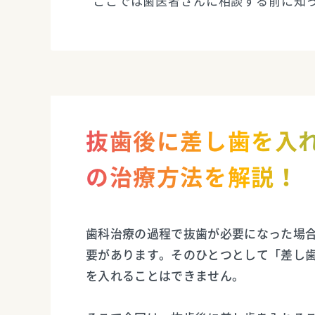
ここでは歯医者さんに相談する前に知
抜歯後に差し歯を入
の治療方法を解説！
歯科治療の過程で抜歯が必要になった場
要があります。そのひとつとして「差し
を入れることはできません。