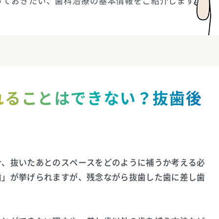
っておきたい、歯科治療の基本情報をご紹介します。
れることはできない？抜歯後
合、抜いたあとのスペースをどのように補うか考える必
歯」が挙げられますが、残念ながら抜歯した歯に差し歯