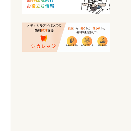
お役立ち情報