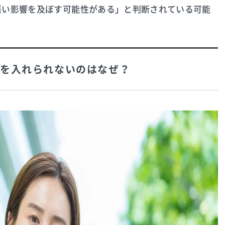
悪い影響を及ぼす可能性がある」と判断されている可能
を入れられないのはなぜ？