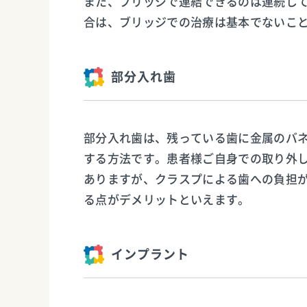
また、ブリッジで連結できるのは連続して
合は、ブリッジでの治療は基本でないこ
部分入れ歯
部分入れ歯は、残っている歯に金属のバ
する方法です。患者様ご自身での取り外
ありますが、クラスプによる歯への負担
る点がデメリットといえます。
インプラント