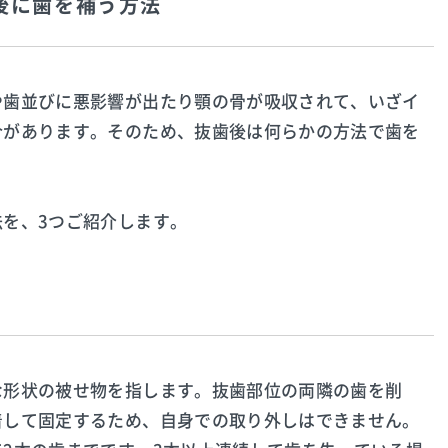
後に歯を補う方法
や歯並びに悪影響が出たり顎の骨が吸収されて、いざイ
合があります。そのため、抜歯後は何らかの方法で歯を
を、3つご紹介します。
な形状の被せ物を指します。抜歯部位の両隣の歯を削
着して固定するため、自身での取り外しはできません。