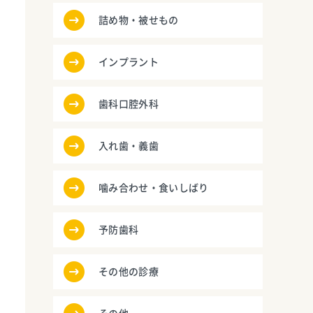
詰め物・被せもの
インプラント
歯科口腔外科
入れ歯・義歯
噛み合わせ・食いしばり
予防歯科
その他の診療