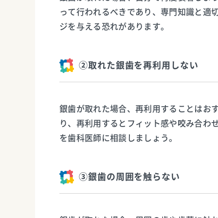
って行われるべきであり、専門知識と適
ジを与える恐れがあります。
②取れた銀歯を再利用しない
銀歯が取れた場合、再利用することはお
り、再利用するとフィット感や咬み合わ
を歯科医師に相談しましょう。
③銀歯の周囲を触らない