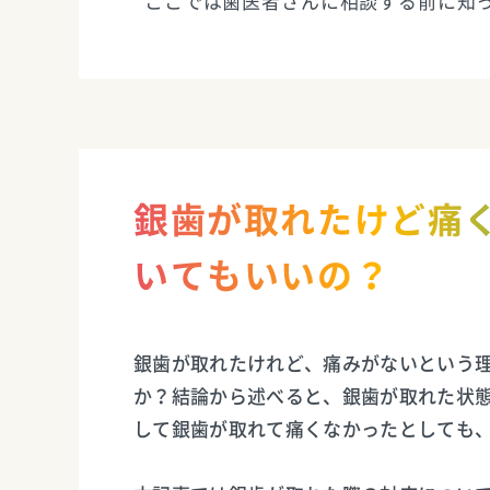
ここでは歯医者さんに相談する前に知
銀歯が取れたけど痛
いてもいいの？
銀歯が取れたけれど、痛みがないという
か？結論から述べると、銀歯が取れた状
して銀歯が取れて痛くなかったとしても