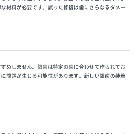
切な材料が必要です。誤った修復は歯にさらなるダメー
すすめしません。銀歯は特定の歯に合わせて作られてお
せに問題が生じる可能性があります。新しい銀歯の装着