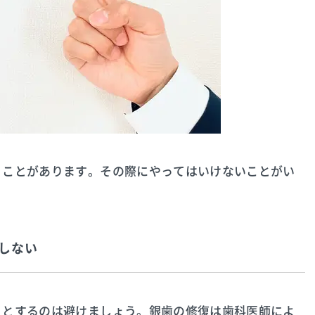
うことがあります。その際にやってはいけないことがい
しない
うとするのは避けましょう。銀歯の修復は歯科医師によ