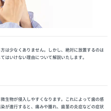
る方は少なくありません。しかし、絶対に放置するのは
してはいけない理由について解説いたします。
に微生物が侵入しやすくなります。これによって歯の感
感染が進行すると、痛みや腫れ、歯茎の炎症などの症状