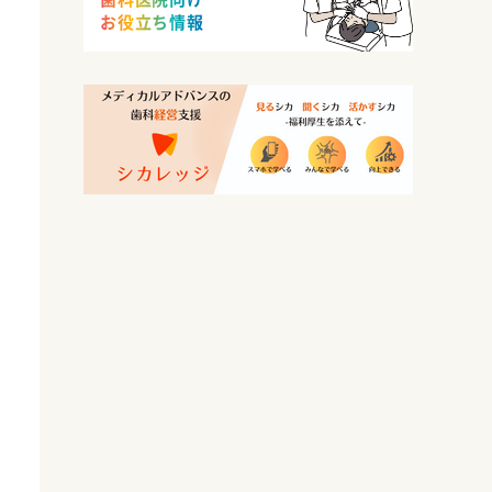
お役立ち情報