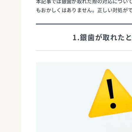
本記事では銀歯が取れた際の対応につい
もおかしくはありません。正しい対処が
1.銀歯が取れた