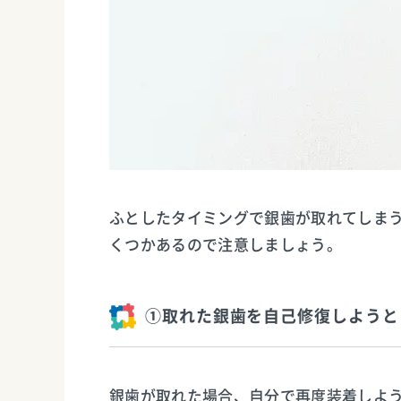
ふとしたタイミングで銀歯が取れてしま
くつかあるので注意しましょう。
①取れた銀歯を自己修復しようと
銀歯が取れた場合、自分で再度装着しよ