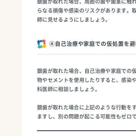
銀歯が取れた場合、周囲の歯や歯茎に触
らなる損傷や感染のリスクがあります。
師に見せるようにしましょう。
④自己治療や家庭での仮処置を避
銀歯が取れた場合、自己治療や家庭での
物やセメントを使用したりすると、感染
科医師に相談しましょう。
銀歯が取れた場合に上記のような行動を
ますし、別の問題が起こる可能性もゼロ