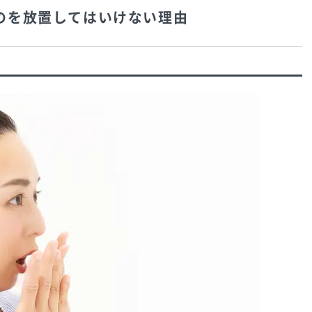
たのを放置してはいけない理由