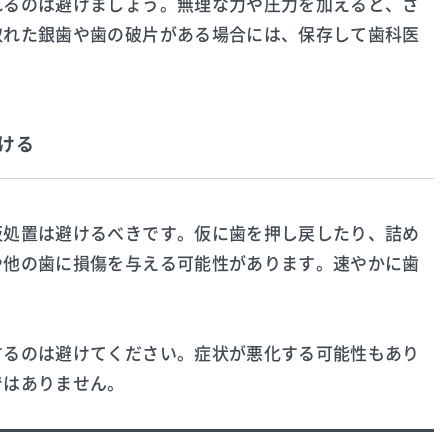
れるのは避けましょう。無理な力や圧力を加えると、さ
取れた銀歯や歯の破片がある場合には、保存して歯科医
ける
仮処置は避けるべきです。仮に歯を押し戻したり、詰め
や他の歯に損傷を与える可能性があります。速やかに歯
するのは避けてください。症状が悪化する可能性もあり
ではありません。