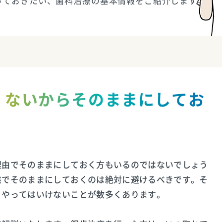
っておきたい、歯科治療の基本情報をご紹介します。
くないからそのままにしてお
理由でそのままにしておく方もいるのではないでしょう
態でそのままにしておくのは絶対に避けるべきです。そ
、やってはいけないことが数多くあります。