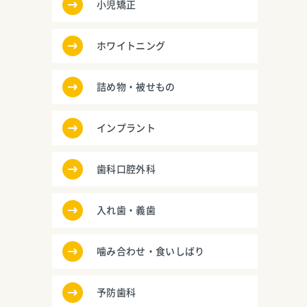
小児矯正
ホワイトニング
詰め物・被せもの
インプラント
歯科口腔外科
入れ歯・義歯
噛み合わせ・食いしばり
予防歯科