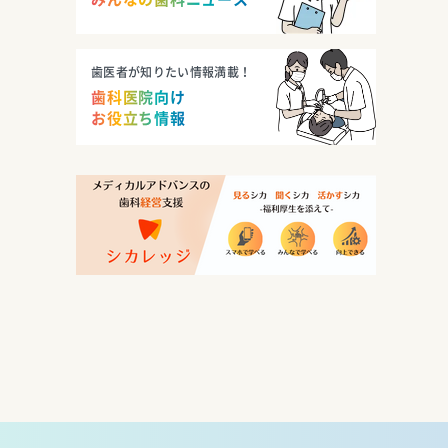
歯医者が知りたい情報満載！
歯科医院向け
お役立ち情報