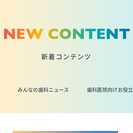
NEW CONTENT
新着コンテンツ
みんなの歯科ニュース
歯科医院向けお役