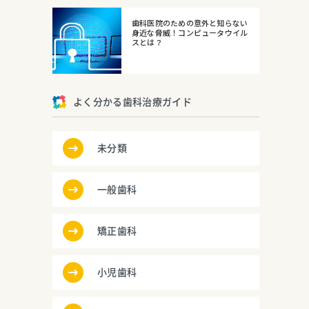
歯科医院のための意外と知らない
身近な脅威！コンピュータウイル
スとは？
よく分かる歯科治療ガイド
未分類
一般歯科
矯正歯科
小児歯科