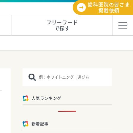
歯科医院の皆さま
掲載依頼
フリーワード
で探す
人気ランキング
新着記事