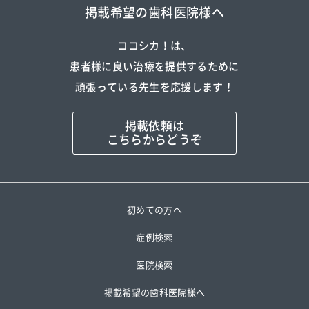
掲載希望の歯科医院様へ
ココシカ！は、
患者様に良い治療を提供するために
頑張っている先生を応援します！
掲載依頼は
こちらからどうぞ
初めての方へ
症例検索
医院検索
掲載希望の歯科医院様へ