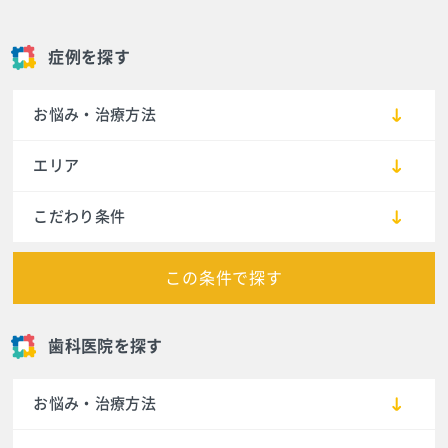
症例を探す
お悩み・治療方法
エリア
こだわり条件
この条件で探す
歯科医院を探す
お悩み・治療方法