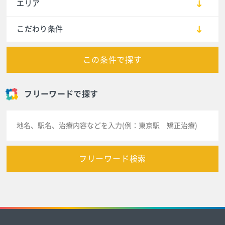
エリア
こだわり条件
この条件で探す
フリーワードで探す
フリーワード検索