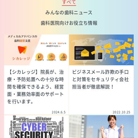
すべて
みんなの歯科ニュース
歯科医院向けお役立ち情報
【シカレッジ】院長が、治
ビジネスメール詐欺の手口
療・予防処置への十分な時
と対策をセキュリティ会社
間を確保できるよう、経営
担当者が徹底解説！
面・業務効率面のサポート
を行います。
2024.6.5
2022.10.25