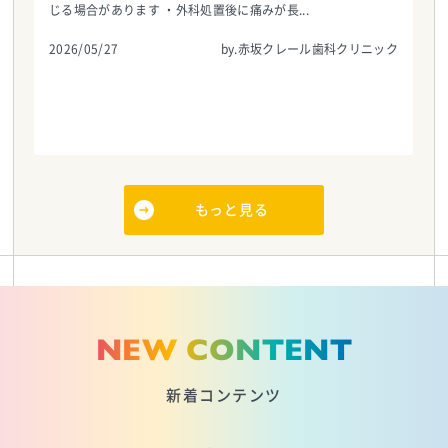
じる場合があります ・外科処置後に痛みが長...
2026/05/27
by.赤坂クレール歯科クリニック
もっと見る
NEW CONTENT
新着コンテンツ