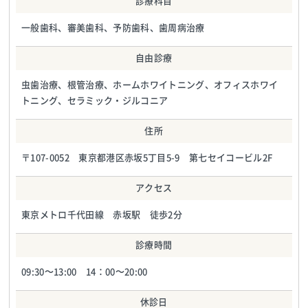
診療科目
一般歯科、審美歯科、予防歯科、歯周病治療
自由診療
虫歯治療、根管治療、ホームホワイトニング、オフィスホワイ
トニング、セラミック・ジルコニア
住所
〒107-0052 東京都港区赤坂5丁目5-9 第七セイコービル2F
アクセス
東京メトロ千代田線 赤坂駅 徒歩2分
診療時間
09:30～13:00 14：00～20:00
休診日