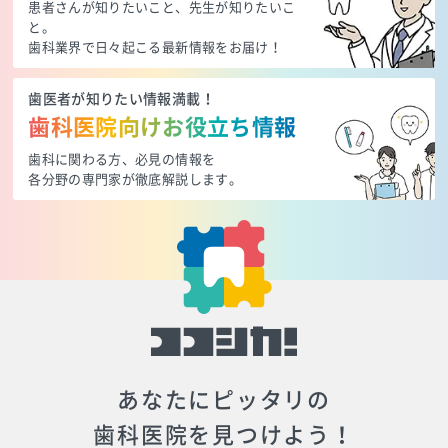
患者さんが知りたいこと、先生が知りたいこ
と。
歯科業界で日々起こる最新情報をお届け！
歯医者が知りたい情報満載！
歯科医院向けお役立ち情報
歯科に関わる方、必見の情報を
各分野の専門家が徹底解説します。
あなたにピッタリの
歯科医院を見つけよう！