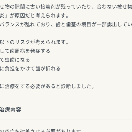
せ物の隙間に古い接着剤が残っていたり、合わない被せ
炎」が原因だと考えられます。
バランスが乱れており、歯と歯茎の境目が一部露出して
以下のリスクが考えられます。
して歯周病を発症する
て虫歯になる
に負担をかけて歯が折れる
に治療をする必要があると診断しました。
治療内容
の炎症を改善させる必要があります。