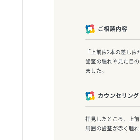
ご相談内容
「上前歯2本の差し歯
歯茎の腫れや見た目の
ました。
カウンセリング
拝見したところ、上前
周囲の歯茎が赤く腫れ