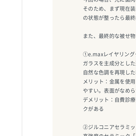
そのため、まず現在装
の状態が整ったら最終
また、最終的な被せ物
①e.maxレイヤリン
ガラスを主成分とした
自然な色調を再現した
メリット：金属を使用
やすい。表面がなめら
デメリット：自費診療
クがある
②ジルコニアセラミッ