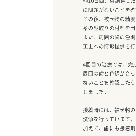
約10日間、微調整し
に問題がないことを確
その後、被せ物の精度
系の型取りの材料を用
また、周囲の歯の色調
工士への情報提供を行
4回目の治療では、完
周囲の歯と色調が合っ
ないことを確認したう
しました。
接着時には、被せ物の
洗浄を行っています。
加えて、歯にも接着剤