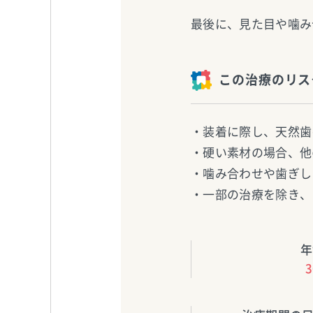
最後に、見た目や噛み
この治療のリス
・装着に際し、天然歯
・硬い素材の場合、他
・噛み合わせや歯ぎし
・一部の治療を除き、
年