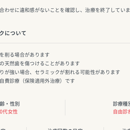
合わせに違和感がないことを確認し、治療を終了してい
クについて
を削る場合があります
の天然歯を傷つけることがあります
りが強い場合、セラミックが割れる可能性があります
自費診療（保険適用外治療）です
齢・性別
診療種
30代女性
自由診