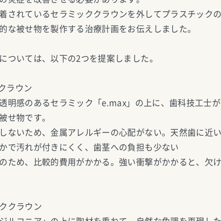
着されているセラミッククラウンを外してプラスチック
的な被せ物を製作する治療計画をお伝えしました。
については、以下の2つを提案しました。
グクラウン
透明感のあるセラミック「e.max」の上に、歯科技工士
被せ物です。
しないため、金属アレルギーの心配がない。天然歯に近
かで汚れが付きにくく、歯茎への負担も少ない
のため、比較的費用がかかる。強い衝撃がかかると、欠
ククラウン