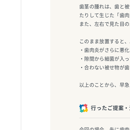
歯茎の腫れは、歯と被
たりして生じた「歯肉
また、左右で見た目の
このまま放置すると、
・歯肉炎がさらに悪化
・隙間から細菌が入っ
・合わない被せ物が歯
以上のことから、早急
行ったご提案・
今回の場合、先に歯肉