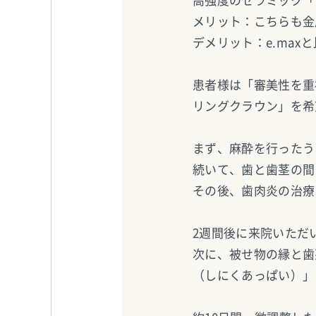
高強度のセラミック「
メリット：こちらも金
デメリット：e.ma
患者様は「審美性を重
リングクラウン」を希
まず、麻酔を行ったう
続いて、歯と歯茎の間
その後、歯肉炎の治療
2週間後に来院いただ
次に、被せ物の縁と歯
（しにくあっぱい）」