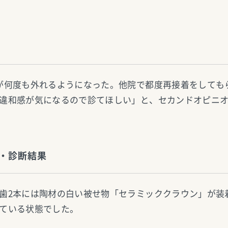
が何度も外れるようになった。他院で都度再接着をしても
違和感が気になるので診てほしい」と、セカンドオピニ
・診断結果
歯2本には陶材の白い被せ物「セラミッククラウン」が装
ている状態でした。