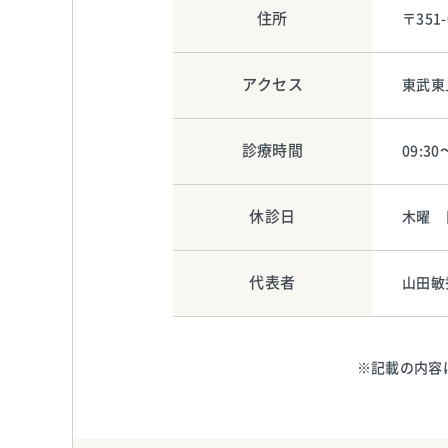
住所
〒351
アクセス
東武東
診療時間
09:30
休診日
木曜 
代表者
山田敏
※記載の内容