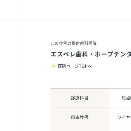
この症例の提供歯科医院
エスペレ歯科・ホープデン
医院ページTOPへ
診療科目
一般歯
自由診療
ワイヤ