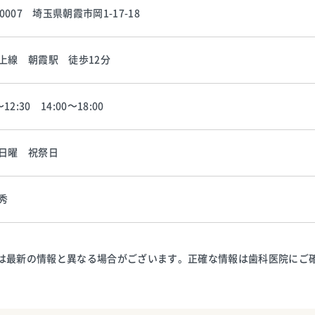
-0007 埼玉県朝霞市岡1-17-18
上線 朝霞駅 徒歩12分
～12:30 14:00～18:00
日曜 祝祭日
秀
は最新の情報と異なる場合がございます。正確な情報は歯科医院にご