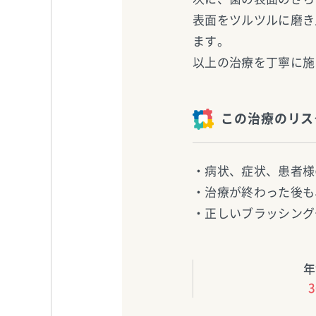
表面をツルツルに磨き
ます。
以上の治療を丁寧に施
この治療のリス
・病状、症状、患者様
・治療が終わった後も
・正しいブラッシング
年