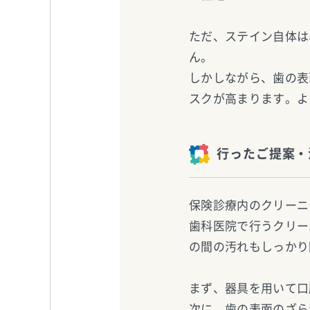
ただ、ステイン自体は
ん。
しかしながら、歯の表
スクが高まります。よ
行ったご提案・
保険診療内のクリーニ
歯科医院で行うクリー
の間の汚れもしっかり
まず、器具を用いて口
次に、歯の表面のざら