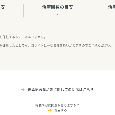
目安
治療回数の目安
治
-
を保証するものではありません。
が発生したとしても、当サイトは一切責任を負いかねますのでご了承ください。
未承認医薬品等に関しての明示はこちら
掲載内容に問題がありますか？
報告する