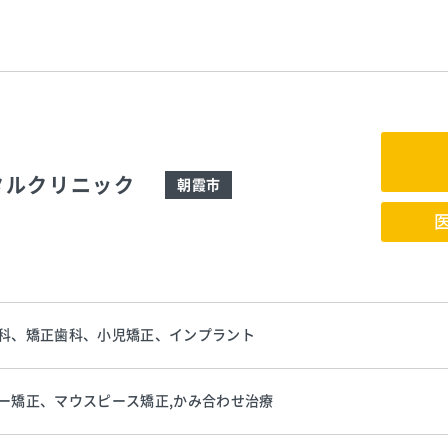
タルクリニック
朝霞市
科、矯正歯科、小児矯正、インプラント
ー矯正、マウスピース矯正,かみ合わせ治療