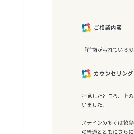
ご相談内容
「前歯が汚れているの
カウンセリング
拝見したところ、上の
いました。
ステインの多くは飲食
の経過とともにさらに