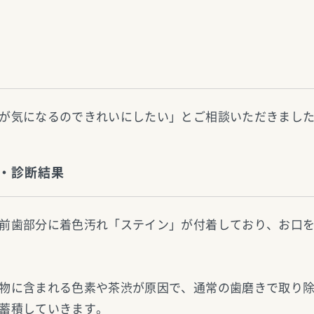
が気になるのできれいにしたい」とご相談いただきまし
・診断結果
前歯部分に着色汚れ「ステイン」が付着しており、お口
物に含まれる色素や茶渋が原因で、通常の歯磨きで取り
蓄積していきます。