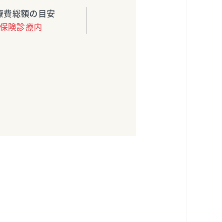
療費総額の目安
保険診療内