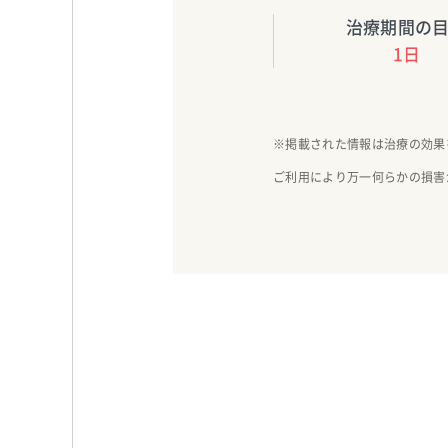
治療期間の
1日
※掲載された情報は治療の効果
ご利用により万一何らかの損害