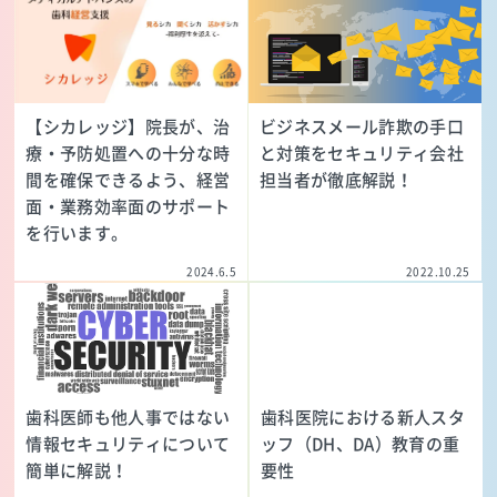
【シカレッジ】院長が、治
ビジネスメール詐欺の手口
療・予防処置への十分な時
と対策をセキュリティ会社
間を確保できるよう、経営
担当者が徹底解説！
面・業務効率面のサポート
を行います。
2024.6.5
2022.10.25
歯科医師も他人事ではない
歯科医院における新人スタ
情報セキュリティについて
ッフ（DH、DA）教育の重
簡単に解説！
要性