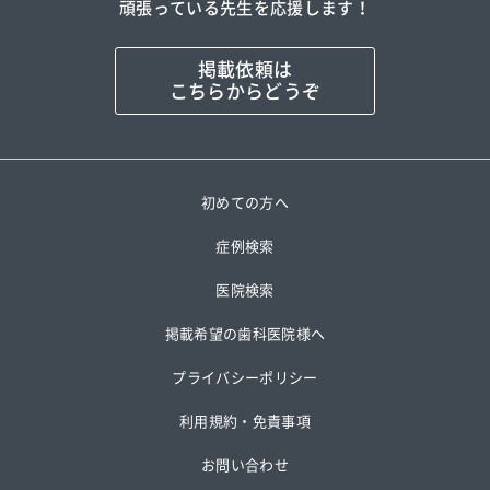
頑張っている先生を応援します！
掲載依頼は
こちらからどうぞ
初めての方へ
症例検索
医院検索
掲載希望の歯科医院様へ
プライバシーポリシー
利用規約・免責事項
お問い合わせ