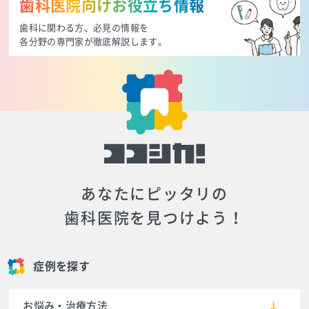
歯科医院向けお役立ち情報
歯科に関わる方、必見の情報を
各分野の専門家が徹底解説します。
あなたにピッタリの
歯科医院を見つけよう！
症例を探す
お悩み・治療方法