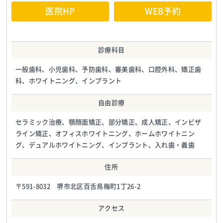
医院HP
WEB予約
診療科目
一般歯科、小児歯科、予防歯科、審美歯科、口腔外科、矯正歯
科、ホワイトニング、インプラント
自由診療
セラミック治療、顎顔面矯正、部分矯正、成人矯正、インビザ
ライン矯正、オフィスホワイトニング、ホームホワイトニン
グ、デュアルホワイトニング、インプラント、入れ歯・義歯
住所
〒591-8032 堺市北区百舌鳥梅町1丁26-2
アクセス