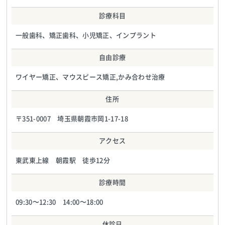
診療科目
一般歯科、矯正歯科、小児矯正、インプラント
自由診療
ワイヤー矯正、マウスピース矯正,かみ合わせ治療
住所
〒351-0007 埼玉県朝霞市岡1-17-18
アクセス
東武東上線 朝霞駅 徒歩12分
診療時間
09:30～12:30 14:00～18:00
休診日