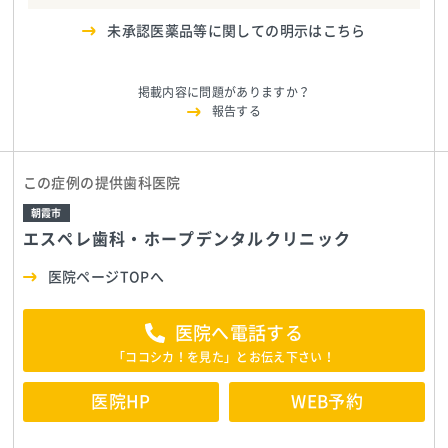
未承認医薬品等に関しての明示はこちら
掲載内容に問題がありますか？
報告する
この症例の提供歯科医院
朝霞市
エスペレ歯科・ホープデンタルクリニック
医院ページTOPへ
医院へ電話する
「ココシカ！を見た」とお伝え下さい！
医院HP
WEB予約