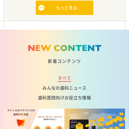
もっと見る
NEW CONTENT
新着コンテンツ
すべて
みんなの歯科ニュース
歯科医院向けお役立ち情報