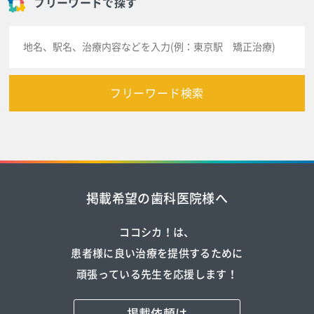
フリーワードで探す
フリーワード検索
掲載希望の歯科医院様へ
ココシカ！は、
患者様に良い治療を提供するために
頑張っている先生を応援します！
掲載依頼は