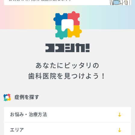
あなたにピッタリの
歯科医院を見つけよう！
症例を探す
お悩み・治療方法
エリア