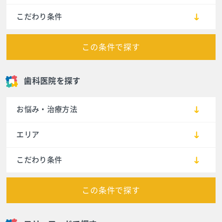
こだわり条件
この条件で探す
歯科医院を探す
お悩み・治療方法
エリア
こだわり条件
この条件で探す