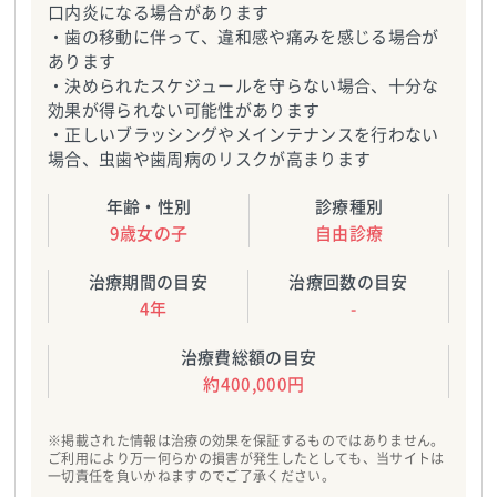
口内炎になる場合があります
・歯の移動に伴って、違和感や痛みを感じる場合が
あります
・決められたスケジュールを守らない場合、十分な
効果が得られない可能性があります
・正しいブラッシングやメインテナンスを行わない
場合、虫歯や歯周病のリスクが高まります
年齢・性別
診療種別
9歳女の子
自由診療
治療期間の目安
治療回数の目安
4年
-
治療費総額の目安
約400,000円
※掲載された情報は治療の効果を保証するものではありません。
ご利用により万一何らかの損害が発生したとしても、当サイトは
一切責任を負いかねますのでご了承ください。