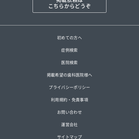
こちらからどうぞ
初めての方へ
症例検索
医院検索
掲載希望の歯科医院様へ
プライバシーポリシー
利用規約・免責事項
お問い合わせ
運営会社
サイトマップ