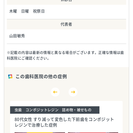
木曜 日曜 祝祭日
代表者
山田敏秀
※記載の内容は最新の情報と異なる場合がございます。正確な情報は歯
科医院にご確認ください。
この歯科医院の他の症例
虫歯 コンポジットレジン 詰め物・被せもの
80代女性 すり減って変色した下前歯をコンポジット
レジンで治療した症例