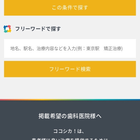
この条件で探す
フリーワードで探す
フリーワード検索
掲載希望の歯科医院様へ
ココシカ！は、