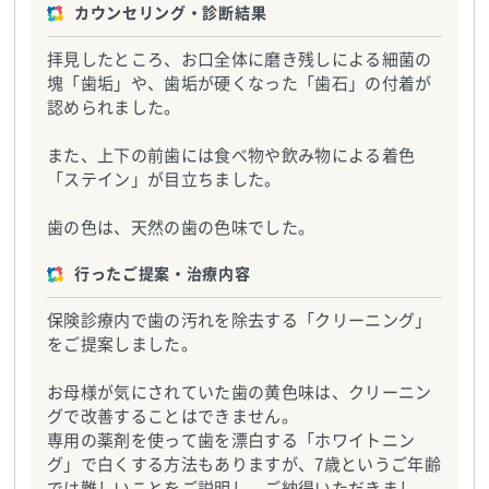
カウンセリング・診断結果
拝見したところ、お口全体に磨き残しによる細菌の
塊「歯垢」や、歯垢が硬くなった「歯石」の付着が
認められました。
また、上下の前歯には食べ物や飲み物による着色
「ステイン」が目立ちました。
歯の色は、天然の歯の色味でした。
行ったご提案・治療内容
保険診療内で歯の汚れを除去する「クリーニング」
をご提案しました。
お母様が気にされていた歯の黄色味は、クリーニン
グで改善することはできません。
専用の薬剤を使って歯を漂白する「ホワイトニン
グ」で白くする方法もありますが、7歳というご年齢
では難しいことをご説明し、ご納得いただきまし