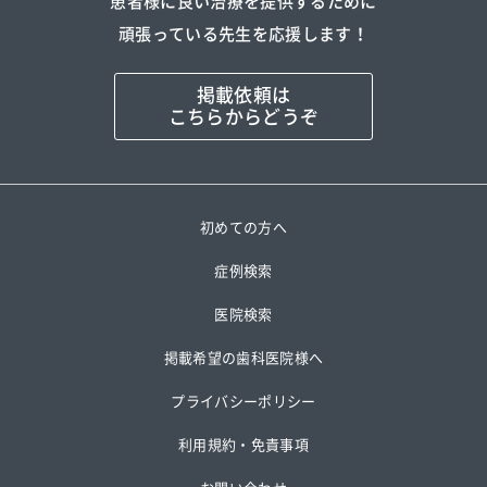
患者様に良い治療を提供するために
頑張っている先生を応援します！
掲載依頼は
こちらからどうぞ
初めての方へ
症例検索
医院検索
掲載希望の歯科医院様へ
プライバシーポリシー
利用規約・免責事項