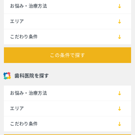
お悩み・治療方法
エリア
こだわり条件
この条件で探す
歯科医院を探す
お悩み・治療方法
エリア
こだわり条件