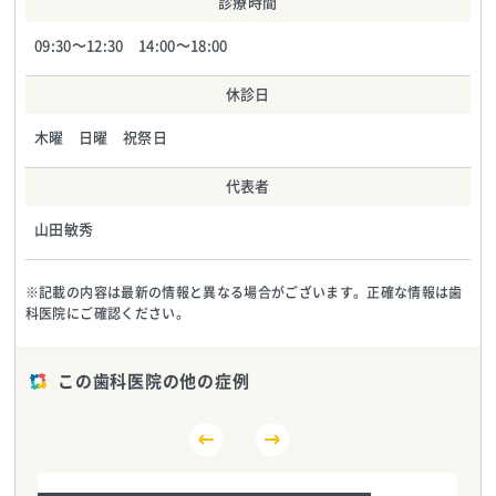
診療時間
09:30～12:30 14:00～18:00
休診日
木曜 日曜 祝祭日
代表者
山田敏秀
※記載の内容は最新の情報と異なる場合がございます。正確な情報は歯
科医院にご確認ください。
この歯科医院の他の症例