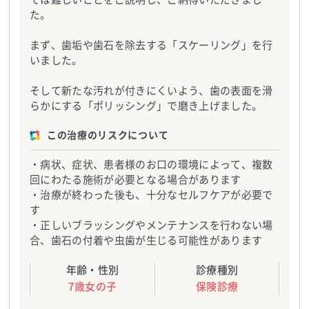
た。
まず、歯垢や歯石を除去する「スケーリング」を行
いました。
そして新たな汚れが付きにくいよう、歯の表面を滑
らかにする「ポリッシング」で磨き上げました。
この治療のリスクについて
・病状、症状、患者様のお口の環境によって、複数
回にわたる施術が必要となる場合があります
・治療が終わった後も、十分なセルフケアが必要で
す
・正しいブラッシングやメンテナンスを行わない場
合、歯石の付着や虫歯が生じる可能性があります
年齢・性別
診療種別
7歳女の子
保険診療