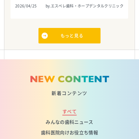
2026/04/25
by.エスペレ歯科・ホープデンタルクリニック
もっと見る
NEW CONTENT
新着コンテンツ
すべて
みんなの歯科ニュース
歯科医院向けお役立ち情報