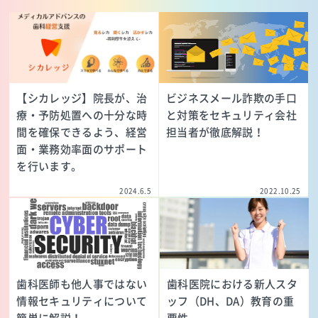
【シカレッジ】院長が、治
ビジネスメール詐欺の手口
療・予防処置への十分な時
と対策をセキュリティ会社
間を確保できるよう、経営
担当者が徹底解説！
面・業務効率面のサポート
を行います。
2024.6.5
2022.10.25
歯科医師も他人事ではない
歯科医院における新人スタ
情報セキュリティについて
ッフ（DH、DA）教育の重