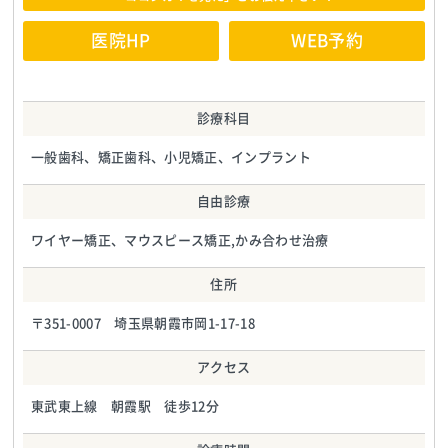
医院HP
WEB予約
診療科目
一般歯科、矯正歯科、小児矯正、インプラント
自由診療
ワイヤー矯正、マウスピース矯正,かみ合わせ治療
住所
〒351-0007 埼玉県朝霞市岡1-17-18
アクセス
東武東上線 朝霞駅 徒歩12分