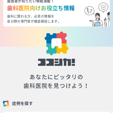
歯医者が知りたい情報満載！
歯科医院向けお役立ち情報
歯科に関わる方、必見の情報を
各分野の専門家が徹底解説します。
あなたにピッタリの
歯科医院を見つけよう！
症例を探す