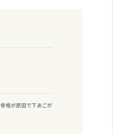
、骨格が原因で下あごが