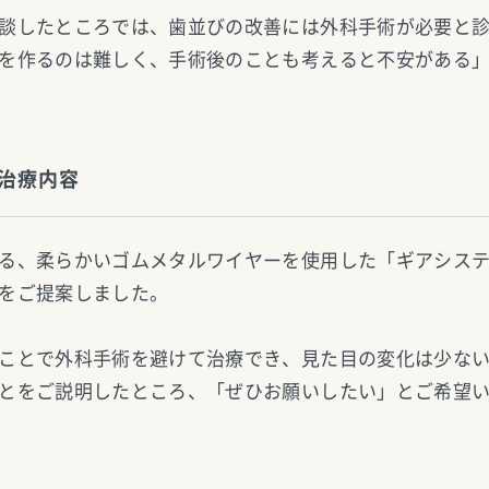
談したところでは、歯並びの改善には外科手術が必要と
を作るのは難しく、手術後のことも考えると不安がある
治療内容
る、柔らかいゴムメタルワイヤーを使用した「ギアシス
をご提案しました。
ことで外科手術を避けて治療でき、見た目の変化は少な
とをご説明したところ、「ぜひお願いしたい」とご希望