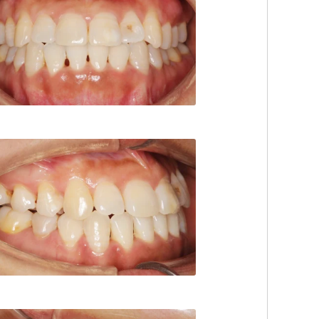
デンタルオフィス
TEL:0862221182
デンタルオフィス
TEL:0862221182