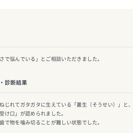
さで悩んでいる」とご相談いただきました。
・診断結果
ねじれてガタガタに生えている「叢生（そうせい）」と
受け口」が認められました。
歯で物を噛み切ることが難しい状態でした。