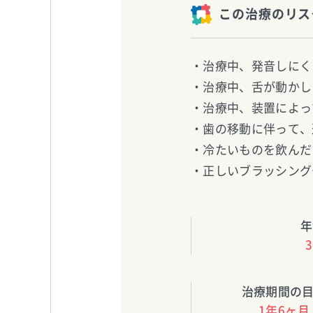
この治療のリス
・治療中、発音しにく
・治療中、舌が動かし
・治療中、装置によっ
・歯の移動に伴って、
・冷たいものを飲んだ
・正しいブラッシング
年
治療期間の
1年6ヶ月