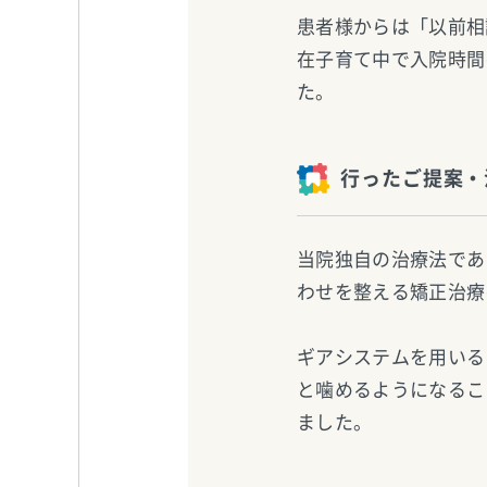
患者様からは「以前相
在子育て中で入院時間
た。
行ったご提案・
当院独自の治療法であ
わせを整える矯正治療
ギアシステムを用いる
と噛めるようになるこ
ました。