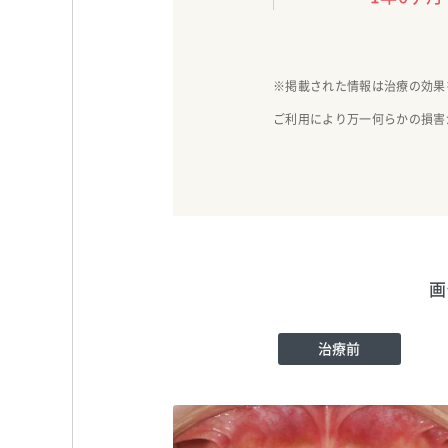
※掲載された情報は治療の効果
ご利用により万一何らかの損害
画
治療前