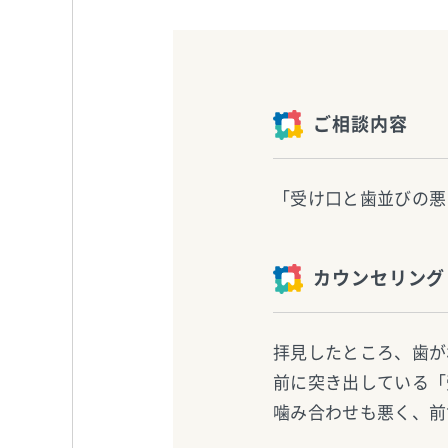
ご相談内容
「受け口と歯並びの悪
カウンセリング
拝見したところ、歯が
前に突き出している「
噛み合わせも悪く、前