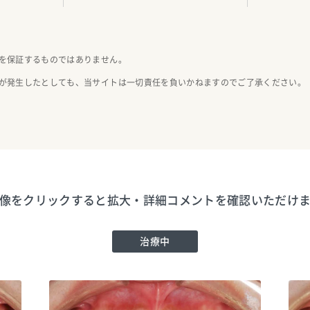
を保証するものではありません。
が発生したとしても、当サイトは一切責任を負いかねますのでご了承ください。
像をクリックすると拡大・詳細コメントを確認いただけ
治療中