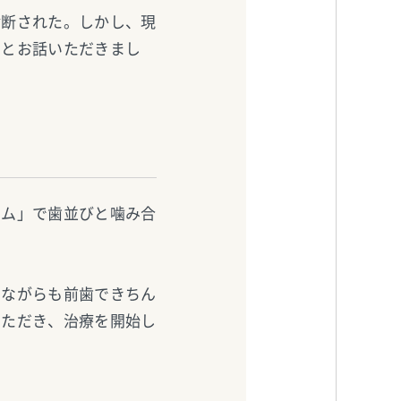
診断された。しかし、現
」とお話いただきまし
テム」で歯並びと噛み合
いながらも前歯できちん
いただき、治療を開始し