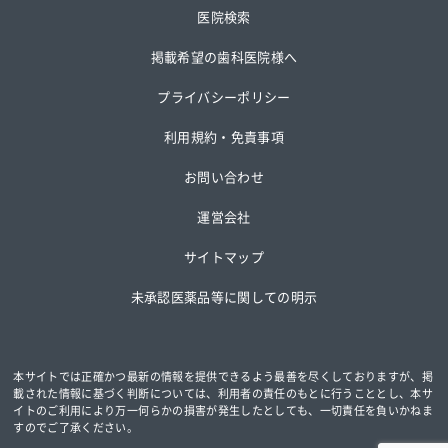
医院検索
掲載希望の歯科医院様へ
プライバシーポリシー
利用規約・免責事項
お問い合わせ
運営会社
サイトマップ
未承認医薬品等に関しての明示
本サイトでは正確かつ最新の情報を提供できるよう最善を尽くしておりますが、掲
載された情報に基づく判断については、
利用者の責任のもとに行うこととし、本サ
イトのご利用により万一何らかの損害が発生したとしても、一切責任を負いかねま
すのでご了承ください。