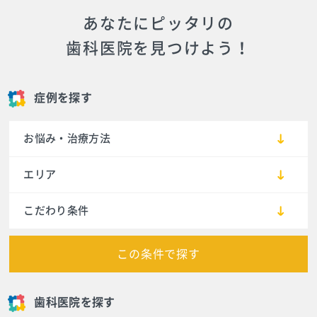
あなたにピッタリの
歯科医院を見つけよう！
症例を探す
お悩み・治療方法
エリア
こだわり条件
この条件で探す
歯科医院を探す