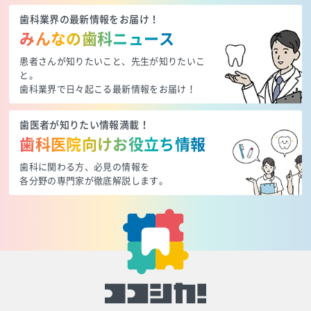
歯科業界の最新情報をお届け！
みんなの歯科ニュース
患者さんが知りたいこと、先生が知りたいこ
と。
歯科業界で日々起こる最新情報をお届け！
歯医者が知りたい情報満載！
歯科医院向けお役立ち情報
歯科に関わる方、必見の情報を
各分野の専門家が徹底解説します。