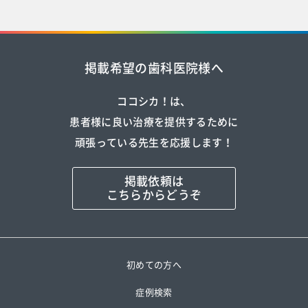
掲載希望の歯科医院様へ
ココシカ！は、
患者様に良い治療を提供するために
頑張っている先生を応援します！
掲載依頼は
こちらからどうぞ
初めての方へ
症例検索