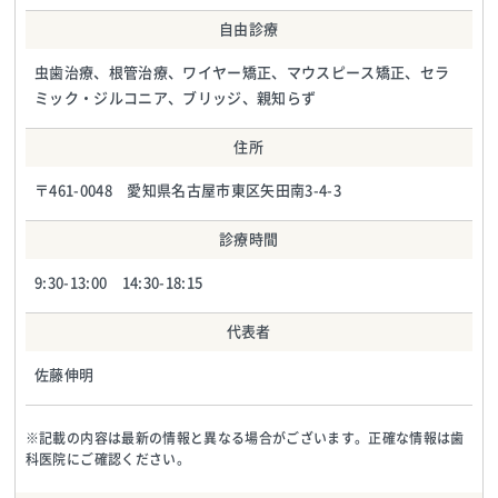
自由診療
虫歯治療、根管治療、ワイヤー矯正、マウスピース矯正、セラ
ミック・ジルコニア、ブリッジ、親知らず
住所
〒461-0048 愛知県名古屋市東区矢田南3-4-3
診療時間
9:30-13:00 14:30-18:15
代表者
佐藤伸明
※記載の内容は最新の情報と異なる場合がございます。正確な情報は歯
科医院にご確認ください。