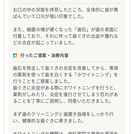
お口の中の状態を拝見したところ、全体的に歯が黄
ばんでいて口元が暗い印象でした。
また、細菌の塊が硬くなった「歯石」が歯の表面に
付着しており、それに伴って歯ぐきの出血や腫れな
どの炎症が起こっていました。
行ったご提案・治療内容
歯石を除去して歯ぐきの炎症を改善してから、専用
の薬剤を使って歯を白くする「ホワイトニング」を
行うことをご提案しました。
歯ぐきに炎症がある際にホワイトニングを行うと、
薬剤がしみたり、炎症を進行させてしまう恐れがあ
ることを丁寧にご説明し、同意いただきました。
まず歯のクリーニングと歯磨き指導をしっかり行
い、健康的な歯ぐきに導きました。
ホワイトニングの種類は、歯科医院で専用の薬液を