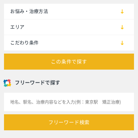
お悩み・治療方法
エリア
こだわり条件
この条件で探す
フリーワードで探す
フリーワード検索