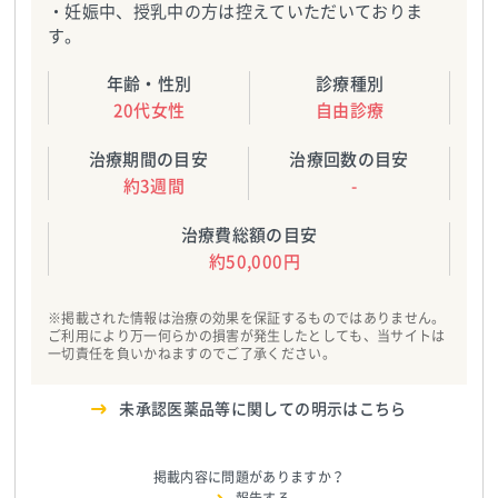
・妊娠中、授乳中の方は控えていただいておりま
す。
年齢・性別
診療種別
20代女性
自由診療
治療期間の目安
治療回数の目安
約3週間
-
治療費総額の目安
約50,000円
※掲載された情報は治療の効果を保証するものではありません。
ご利用により万一何らかの損害が発生したとしても、当サイトは
一切責任を負いかねますのでご了承ください。
未承認医薬品等に関しての明示はこちら
掲載内容に問題がありますか？