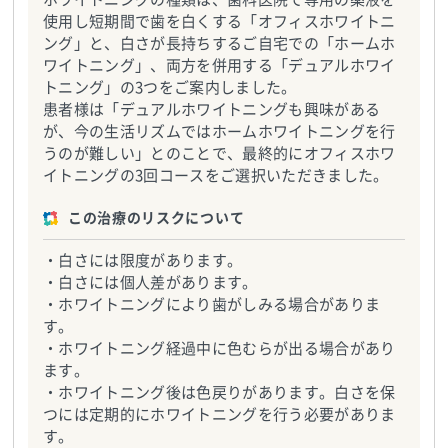
使用し短期間で歯を白くする「オフィスホワイトニ
ング」と、白さが長持ちするご自宅での「ホームホ
ワイトニング」、両方を併用する「デュアルホワイ
トニング」の3つをご案内しました。
患者様は「デュアルホワイトニングも興味がある
が、今の生活リズムではホームホワイトニングを行
うのが難しい」とのことで、最終的にオフィスホワ
イトニングの3回コースをご選択いただきました。
この治療のリスクについて
・白さには限度があります。
・白さには個人差があります。
・ホワイトニングにより歯がしみる場合がありま
す。
・ホワイトニング経過中に色むらが出る場合があり
ます。
・ホワイトニング後は色戻りがあります。白さを保
つには定期的にホワイトニングを行う必要がありま
す。