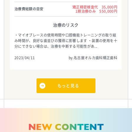
矯正精密検査代 35,000円
治療費総額の目安
1期治療のみ 550,000円
治療のリスク
・マイオブレースの使用時間や口腔機能トレーニングの取り組
み時間が、良好な歯並びの獲得に影響します ・装置の使用を十
分にできない場合は、治療を中断する可能性があ...
2023/04/11
by.名古屋オルカ歯科矯正歯科
もっと見る
NEW CONTENT