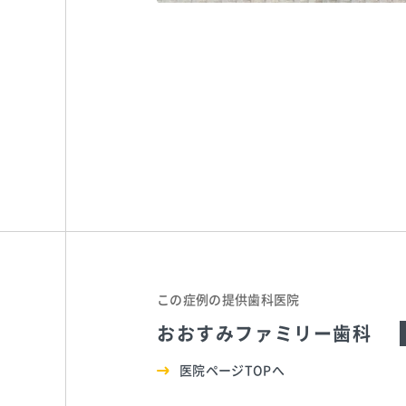
この症例の提供歯科医院
おおすみファミリー歯科
医院ページTOPへ