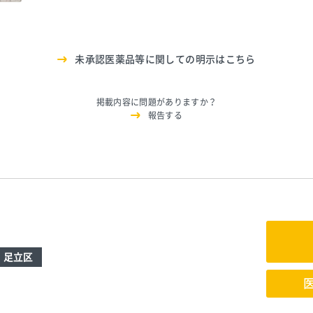
未承認医薬品等に関しての明示はこちら
掲載内容に問題がありますか？
報告する
足立区