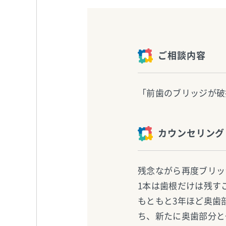
ご相談内容
「前歯のブリッジが破
カウンセリング
残念ながら再度ブリッ
1本は歯根だけは残す
もともと3年ほど奥歯
ち、新たに奥歯部分と