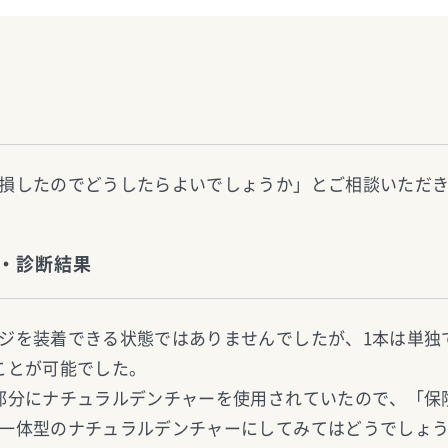
損したのでどうしたらよいでしょうか」とご相談いただ
・診断結果
ジを装着できる状態ではありませんでしたが、1本は単独
ことが可能でした。
部分にナチュラルデンチャーを使用されていたので、「保
一体型のナチュラルデンチャーにしてみてはどうでしょ