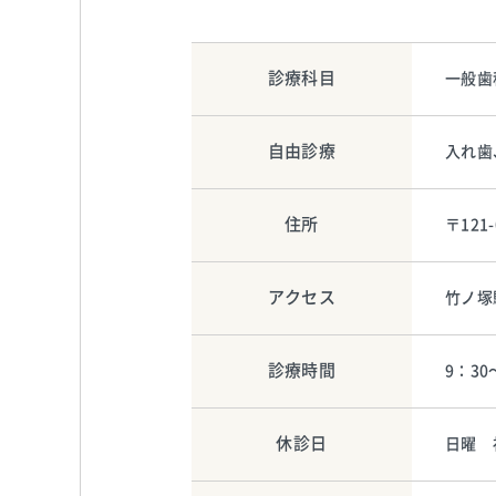
診療科目
一般歯
自由診療
入れ歯
住所
〒121
アクセス
竹ノ塚
診療時間
9：30
休診日
日曜 