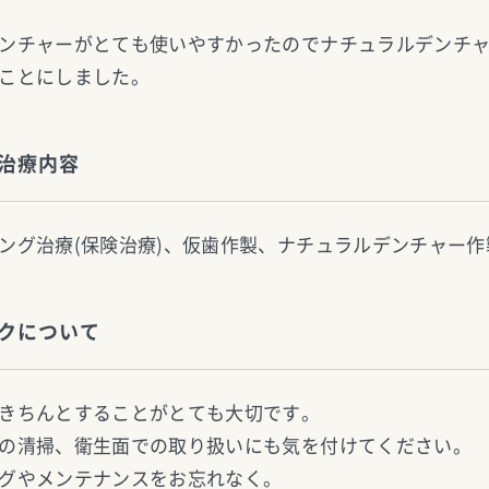
ンチャーがとても使いやすかったのでナチュラルデンチ
ことにしました。
治療内容
ング治療(保険治療)、仮歯作製、ナチュラルデンチャー作製
クについて
きちんとすることがとても大切です。
の清掃、衛生面での取り扱いにも気を付けてください。
グやメンテナンスをお忘れなく。