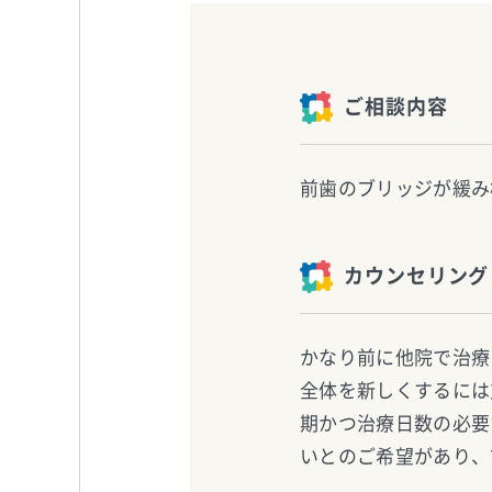
ご相談内容
前歯のブリッジが緩み
カウンセリング
かなり前に他院で治療
全体を新しくするには
期かつ治療日数の必要
いとのご希望があり、