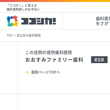
「ココだ！」と思える
歯科医院探しのお手伝い
歯科医
をさが
TOP
足立区の歯科医院
この症例の提供歯科医院
おおすみファミリー歯科
足立区
医院ページTOPへ