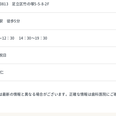
-0813 足立区竹の塚5-5-8-2F
駅 徒歩5分
〜12：30 14：30〜19：30
祝日
英仁
は最新の情報と異なる場合がございます。正確な情報は歯科医院にご