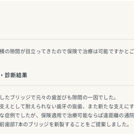
横の隙間が目立ってきたので保険で治療は可能ですかと
・診断結果
したブリッジで元々の歯並びも隙間の一因でした。
支えとして耐えられない歯牙の抜歯、また新たな支えに
な症例でしたが、保険適用で治療可能ならば遠距離の通
前歯部7本のブリッジを新製することをご提案しました。