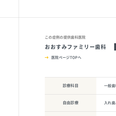
この症例の提供歯科医院
おおすみファミリー歯科
医院ページTOPへ
診療科目
一般歯
自由診療
入れ歯