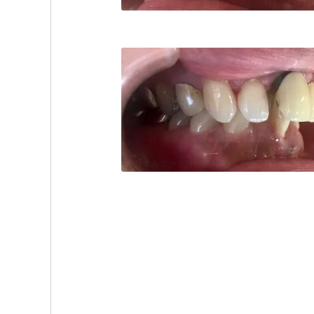
おおすみファミリー歯科
TEL:033883
おおすみファミリー歯科
TEL:033883