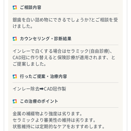
ご相談内容
銀歯を白い詰め物にできるでしょうか?とご相談を受
けました。
カウンセリング・診断結果
インレーで白くする場合はセラミック(自由診療)、
CAD冠に作り替えると保険診療が適用されます、と
ご提案しました。
行ったご提案・治療内容
インレー除去➡CAD冠作製
この治療のポイント
金属の補綴物より強度は劣ります。
セラミックより審美性の維持は劣ります。
状態維持には定期的なケアをおすすめします。