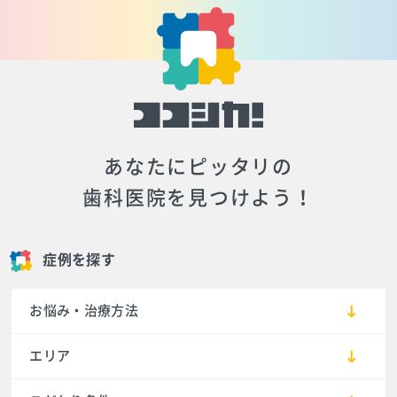
あなたにピッタリの
歯科医院を見つけよう！
症例を探す
お悩み・治療方法
エリア