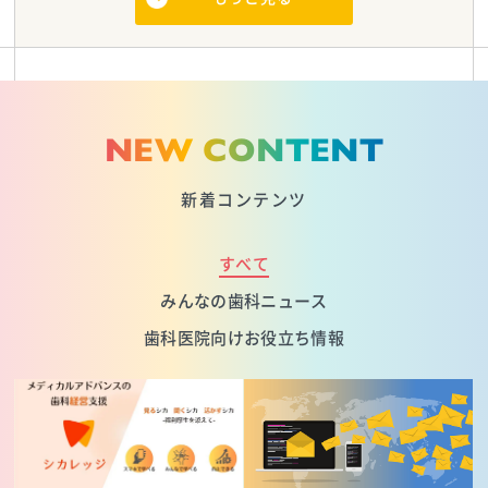
NEW CONTENT
新着コンテンツ
すべて
みんなの歯科ニュース
歯科医院向けお役立ち情報