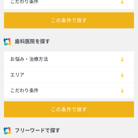
こだわり条件
この条件で探す
歯科医院を探す
お悩み・治療方法
エリア
こだわり条件
この条件で探す
フリーワードで探す