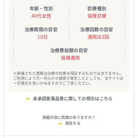
年齢・性別
診療種別
40代女性
保険診療
治療期間の目安
治療回数の目安
10日
通院は2回
治療費総額の目安
保険適用
※掲載された情報は治療の効果を保証するものではありません。
ご利用により万一何らかの損害が発生したとしても、当サイトは
一切責任を負いかねますのでご了承ください。
未承認医薬品等に関しての明示はこちら
掲載内容に問題がありますか？
報告する