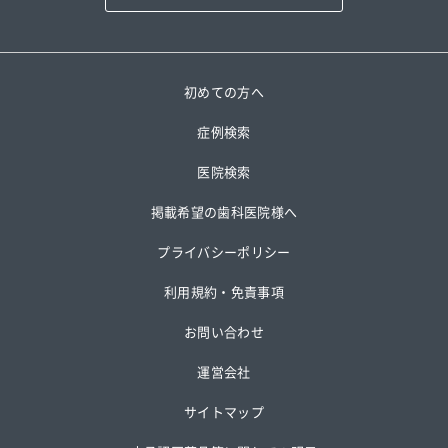
初めての方へ
症例検索
医院検索
掲載希望の歯科医院様へ
プライバシーポリシー
利用規約・免責事項
お問い合わせ
運営会社
サイトマップ