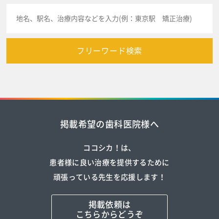
フリーワード検索
掲載希望の歯科医院様へ
ココシカ！は、
患者様に良い治療を提供するために
頑張っている先生を応援します！
掲載依頼は
こちらからどうぞ