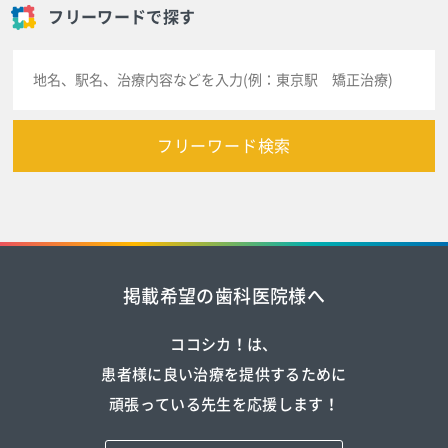
フリーワードで探す
フリーワード検索
掲載希望の歯科医院様へ
ココシカ！は、
患者様に良い治療を提供するために
頑張っている先生を応援します！