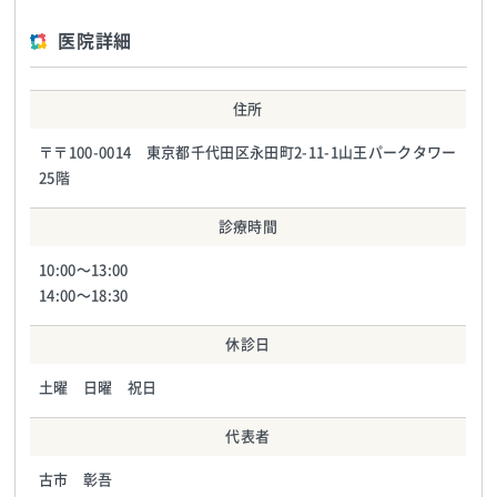
医院詳細
住所
〒〒100-0014 東京都千代田区永田町2-11-1山王パークタワー
25階
診療時間
10:00〜13:00
14:00〜18:30
休診日
土曜 日曜 祝日
代表者
古市 彰吾