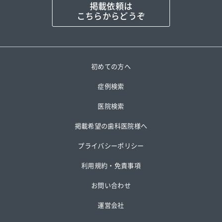
掲載依頼は
こちらからどうぞ
初めての方へ
症例検索
医院検索
掲載希望の歯科医院様へ
プライバシーポリシー
利用規約・免責事項
お問い合わせ
運営会社