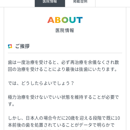
医院情報
掲載症例
ABOUT
医院情報
ご挨拶
歯は一度治療を受けると、必ず再治療を余儀なくされ数
回の治療を受けることにより最後は抜歯にいたります。
では、どうしたらよいでしょう？
極力治療を受けないでいい状態を維持することが必要で
す。
しかし、日本人の場合今だに20歳を迎える段階で既に10
本前後の歯を処置されていることがデータで明らかで