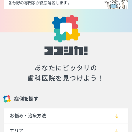
各分野の専門家が徹底解説します。
あなたにピッタリの
歯科医院を見つけよう！
症例を探す
お悩み・治療方法
エリア