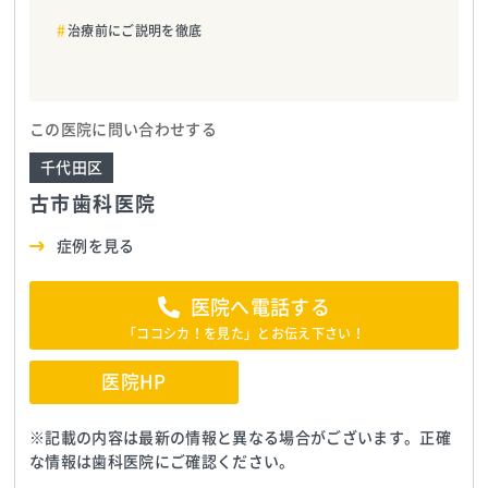
治療前にご説明を徹底
この医院に問い合わせする
千代田区
古市歯科医院
症例を見る
医院へ電話する
「ココシカ！を見た」とお伝え下さい！
医院HP
※記載の内容は最新の情報と異なる場合がございます。正確
な情報は歯科医院にご確認ください。