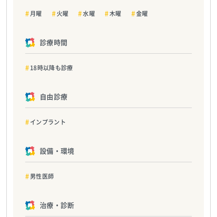
月曜
火曜
水曜
木曜
金曜
診療時間
18時以降も診療
自由診療
インプラント
設備・環境
男性医師
治療・診断