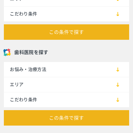
こだわり条件
この条件で探す
歯科医院を探す
お悩み・治療方法
エリア
こだわり条件
この条件で探す