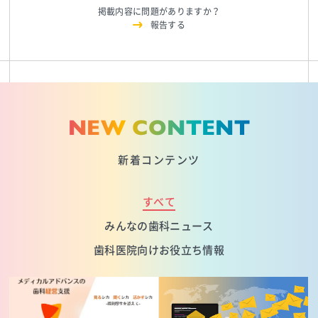
掲載内容に問題がありますか？
報告する
NEW CONTENT
新着コンテンツ
すべて
みんなの歯科ニュース
歯科医院向けお役立ち情報