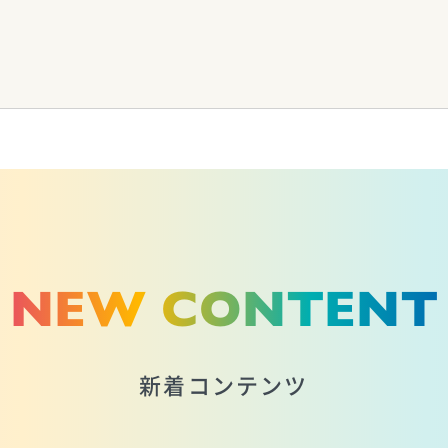
NEW CONTENT
新着コンテンツ