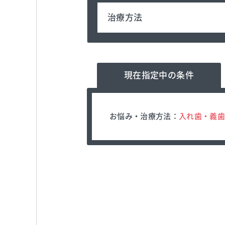
治療方法
現在指定中の条件
お悩み・治療方法：
入れ歯・義