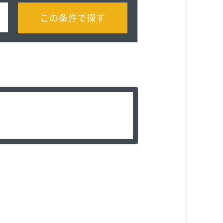
この条件で探す