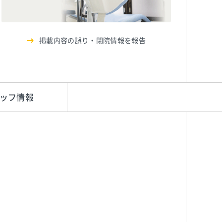
掲載内容の誤り・閉院情報を報告
ッフ情報