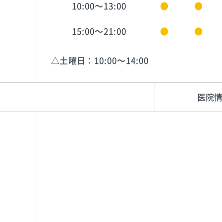
10:00～13:00
●
●
15:00～21:00
●
●
△土曜日：10:00～14:00
医院