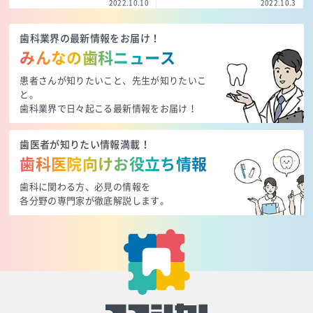
2022.10.10
2022.10.3
歯科業界の最新情報をお届け！
みんなの歯科ニュース
患者さんが知りたいこと、先生が知りたいこ
と。
歯科業界で日々起こる最新情報をお届け！
歯医者が知りたい情報満載！
歯科医院向けお役立ち情報
歯科に関わる方、必見の情報を
各分野の専門家が徹底解説します。