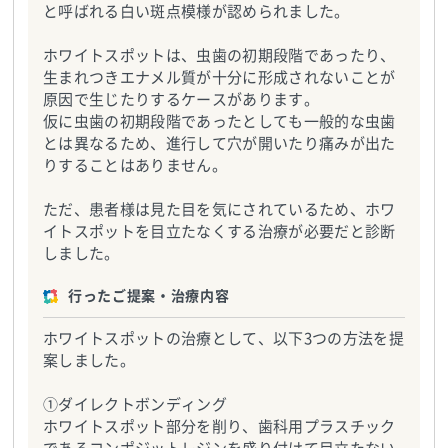
と呼ばれる白い斑点模様が認められました。
ホワイトスポットは、虫歯の初期段階であったり、
生まれつきエナメル質が十分に形成されないことが
原因で生じたりするケースがあります。
仮に虫歯の初期段階であったとしても一般的な虫歯
とは異なるため、進行して穴が開いたり痛みが出た
りすることはありません。
ただ、患者様は見た目を気にされているため、ホワ
イトスポットを目立たなくする治療が必要だと診断
しました。
行ったご提案・治療内容
ホワイトスポットの治療として、以下3つの方法を提
案しました。
①ダイレクトボンディング
ホワイトスポット部分を削り、歯科用プラスチック