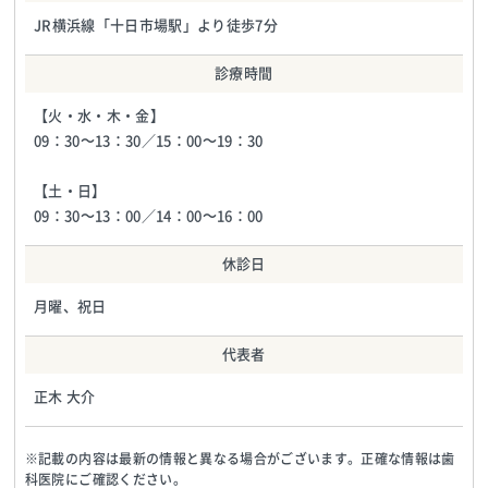
JR横浜線「十日市場駅」より徒歩7分
診療時間
【火・水・木・金】
09：30～13：30／15：00～19：30
【土・日】
09：30～13：00／14：00～16：00
休診日
月曜、祝日
代表者
正木 大介
※記載の内容は最新の情報と異なる場合がございます。正確な情報は歯
科医院にご確認ください。