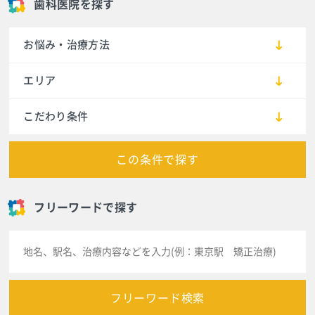
歯科医院を探す
お悩み・治療方法
エリア
こだわり条件
この条件で探す
フリーワードで探す
フリーワード検索