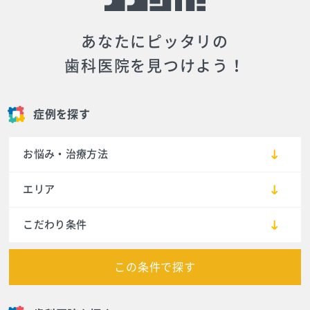
あなたにピッタリの
歯科医院を見つけよう！
症例を探す
お悩み・治療方法
エリア
こだわり条件
この条件で探す