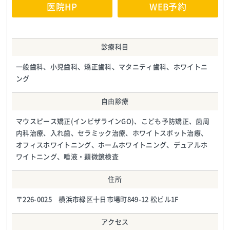
医院HP
WEB予約
診療科目
一般歯科、小児歯科、矯正歯科、マタニティ歯科、ホワイトニ
ング
自由診療
マウスピース矯正(インビザラインGO)、こども予防矯正、歯周
内科治療、入れ歯、セラミック治療、ホワイトスポット治療、
オフィスホワイトニング、ホームホワイトニング、デュアルホ
ワイトニング、唾液・顕微鏡検査
住所
〒226-0025 横浜市緑区十日市場町849-12 松ビル1F
アクセス