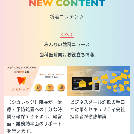
NEW CONTENT
新着コンテンツ
すべて
みんなの歯科ニュース
歯科医院向けお役立ち情報
【シカレッジ】院長が、治
ビジネスメール詐欺の手口
療・予防処置への十分な時
と対策をセキュリティ会社
間を確保できるよう、経営
担当者が徹底解説！
面・業務効率面のサポート
を行います。