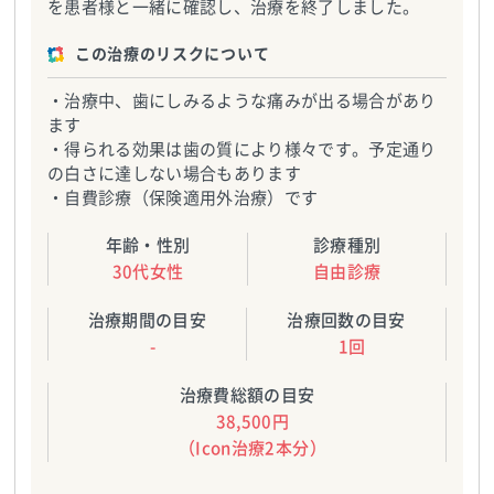
を患者様と一緒に確認し、治療を終了しました。
この治療のリスクについて
・治療中、歯にしみるような痛みが出る場合があり
ます
・得られる効果は歯の質により様々です。予定通り
の白さに達しない場合もあります
・自費診療（保険適用外治療）です
年齢・性別
診療種別
30代女性
自由診療
治療期間の目安
治療回数の目安
-
1回
治療費総額の目安
38,500円
（Icon治療2本分）