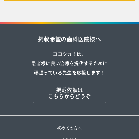
掲載希望の歯科医院様へ
ココシカ！は、
患者様に良い治療を提供するために
頑張っている先生を応援します！
掲載依頼は
こちらからどうぞ
初めての方へ