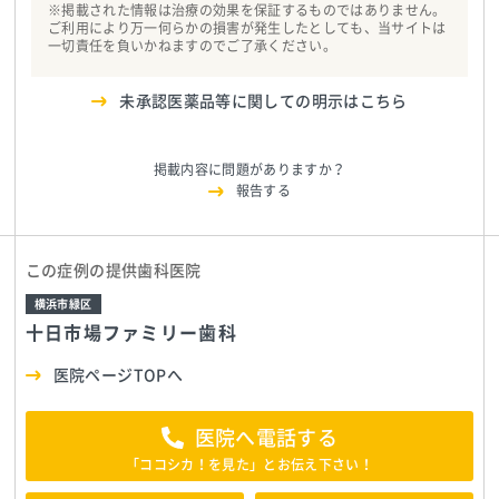
※掲載された情報は治療の効果を保証するものではありません。
ご利用により万一何らかの損害が発生したとしても、当サイトは
一切責任を負いかねますのでご了承ください。
未承認医薬品等に関しての明示はこちら
掲載内容に問題がありますか？
報告する
この症例の提供歯科医院
横浜市緑区
十日市場ファミリー歯科
医院ページTOPへ
医院へ電話する
「ココシカ！を見た」とお伝え下さい！