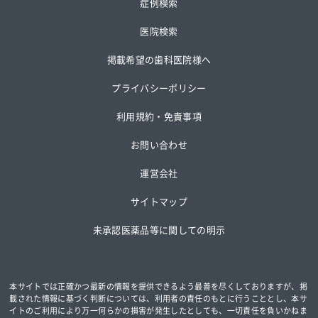
症例検索
医院検索
掲載希望の歯科医院様へ
プライバシーポリシー
利用規約・免責事項
お問い合わせ
運営会社
サイトマップ
未承認医薬品等に関しての明示
本サイトでは正確かつ最新の情報を提供できるよう最善を尽くしておりますが、掲
載された情報に基づく判断については、
利用者の責任のもとに行うこととし、本サ
イトのご利用により万一何らかの損害が発生したとしても、一切責任を負いかねま