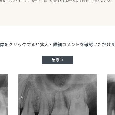
が発生したとしても、当サイトは一切責任を負いかねますのでご了承ください。
像をクリックすると拡大・詳細コメントを確認いただけ
治療中