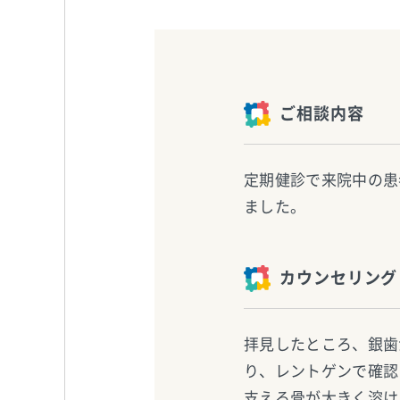
ご相談内容
定期健診で来院中の患
ました。
カウンセリング
拝見したところ、銀歯
り、レントゲンで確認
支える骨が大きく溶け