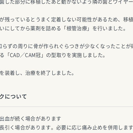
歯した部分に移植したあと動かないよう隣の歯とワイヤ
が残っているとうまく定着しない可能性があるため、移植
いにしてから薬剤を詰める「根管治療」を行いました。
知らずの周りに骨が作られぐらつきが少なくなったことが
る「CAD／CAM冠」の型取りを実施しました。
を装着し、治療を終了しました。
クについて
出血が続く場合があります
長引く場合があります。必要に応じ痛み止めを併用しま