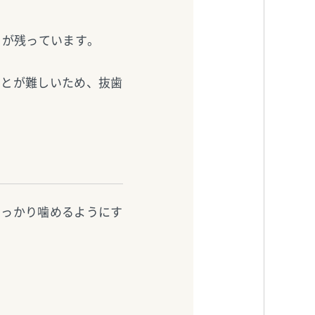
）が残っています。
ことが難しいため、抜歯
しっかり噛めるようにす