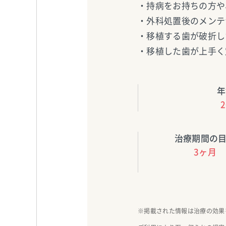
・持病をお持ちの方や
・外科処置後のメンテ
・移植する歯が破折し
・移植した歯が上手く
年
治療期間の
3ヶ月
※掲載された情報は治療の効果