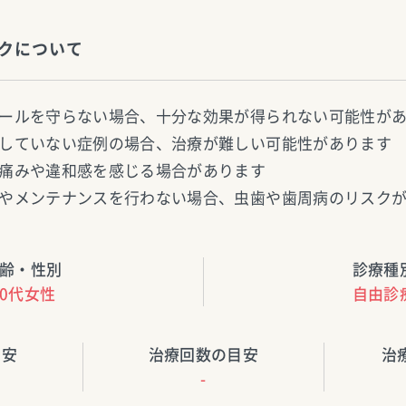
クについて
ールを守らない場合、十分な効果が得られない可能性が
していない症例の場合、治療が難しい可能性があります
痛みや違和感を感じる場合があります
やメンテナンスを行わない場合、虫歯や歯周病のリスク
齢・性別
診療種
10代女性
自由診
目安
治療回数の目安
治
-