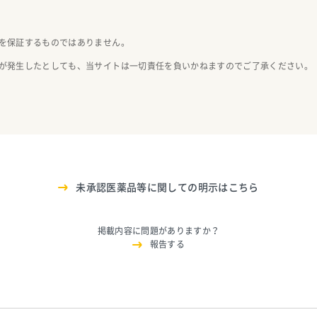
を保証するものではありません。
が発生したとしても、当サイトは一切責任を負いかねますのでご了承ください。
未承認医薬品等に関しての明示はこちら
掲載内容に問題がありますか？
報告する