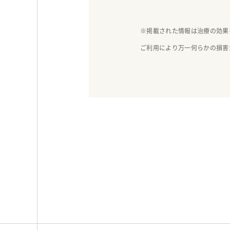
※掲載された情報は治療の効果
ご利用により万一何らかの損害