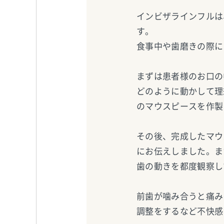
インビザラインフルは
す。
食事中や歯磨きの際に
まずは患者様のお口の
どのように動かして理
のマウスピースを作製
その後、完成したマウ
にお伝えしました。ま
歯の動きを都度観察し
前歯が噛み合うと痛み
調整をするなど不快感