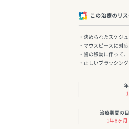
この治療のリス
・決められたスケジュ
・マウスピースに対応
・歯の移動に伴って、
・正しいブラッシング
年
治療期間の
1年8ヶ月