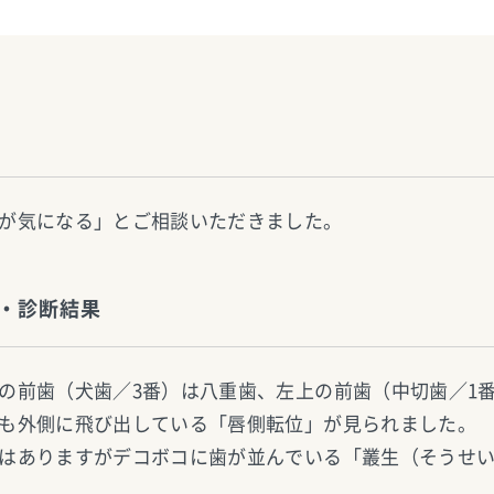
が気になる」とご相談いただきました。
・診断結果
の前歯（犬歯／3番）は八重歯、左上の前歯（中切歯／1番
も外側に飛び出している「唇側転位」が見られました。
はありますがデコボコに歯が並んでいる「叢生（そうせ