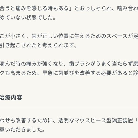
合うと痛みを感じる時もある」とおっしゃられ、噛み合
めていない状態でした。
ごが小さく、歯が正しい位置に生えるためのスペースが
引き起こされたと考えられます。
噛んだ時の痛みが強くなり、歯ブラシがうまく当たらず
クも高まるため、早急に歯並びを改善する必要があると
治療内容
わせも改善するために、透明なマウスピース型矯正装置
意いただきました。