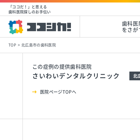
「ココだ！」と思える
歯科医院探しのお手伝い
歯科医
をさが
TOP
北広島市の歯科医院
この症例の提供歯科医院
さいわいデンタルクリニック
北
医院ページTOPへ