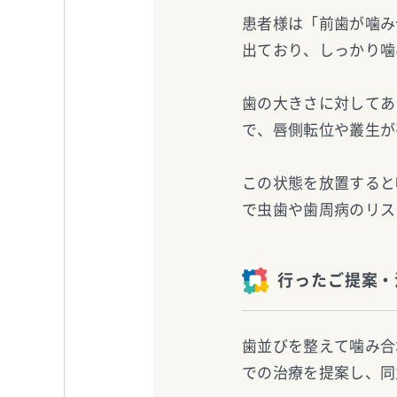
患者様は「前歯が噛み
出ており、しっかり噛
歯の大きさに対してあ
で、唇側転位や叢生が
この状態を放置すると
で虫歯や歯周病のリス
行ったご提案・
歯並びを整えて噛み合
での治療を提案し、同