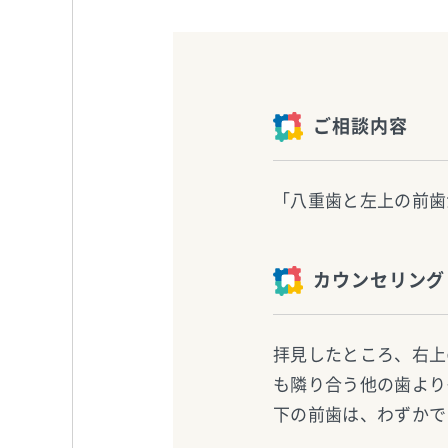
ご相談内容
「八重歯と左上の前歯
カウンセリング
拝見したところ、右上
も隣り合う他の歯より
下の前歯は、わずかで