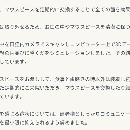
、マウスピースを定期的に交換することで全ての歯を効
は取り外せるため、お口の中やマウスピースを清潔に保
中を口腔内カメラでスキャンしコンピューター上で3Dデ
想の歯並びに導くかをシミュレーションしました。その
しています。
スピースをお渡しして、食事と歯磨きの時以外は装着し
た定期的にご来院いただき、マウスピースを交換したり
ています。
を感じる症状については、患者様としっかりコミュニケ
を最小限に抑えられるよう努めました。