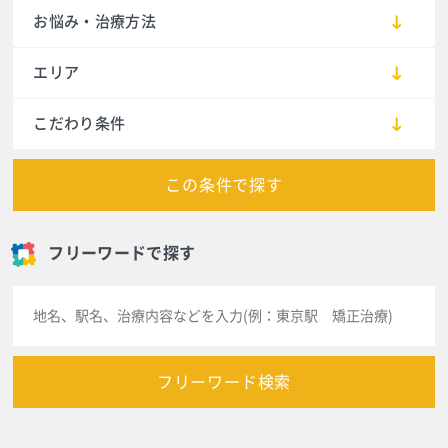
お悩み・治療方法
エリア
こだわり条件
この条件で探す
フリーワードで探す
フリーワード検索