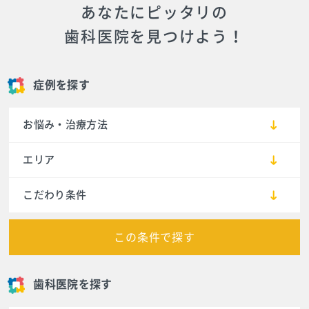
あなたにピッタリの
歯科医院を見つけよう！
症例を探す
お悩み・治療方法
エリア
こだわり条件
この条件で探す
歯科医院を探す