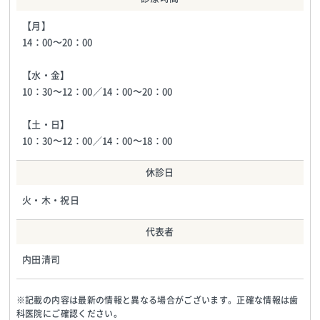
【月】
14：00～20：00
【水・金】
10：30～12：00／14：00～20：00
【土・日】
10：30～12：00／14：00～18：00
休診日
火・木・祝日
代表者
内田清司
※記載の内容は最新の情報と異なる場合がございます。正確な情報は歯
科医院にご確認ください。