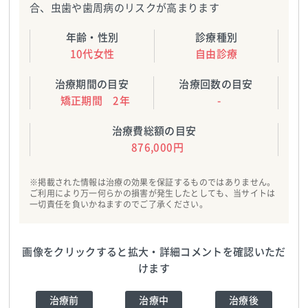
合、虫歯や歯周病のリスクが高まります
年齢・性別
診療種別
10代女性
自由診療
治療期間の目安
治療回数の目安
矯正期間 2年
-
治療費総額の目安
876,000円
※掲載された情報は治療の効果を保証するものではありません。
ご利用により万一何らかの損害が発生したとしても、当サイトは
一切責任を負いかねますのでご了承ください。
画像をクリックすると拡大・詳細コメントを確認いただ
けます
治療前
治療中
治療後