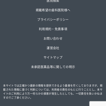
医院検索
掲載希望の歯科医院様へ
プライバシーポリシー
利用規約・免責事項
お問い合わせ
運営会社
サイトマップ
未承認医薬品等に関しての明示
本サイトでは正確かつ最新の情報を提供できるよう最善を尽くしておりますが、掲
載された情報に基づく判断については、
利用者の責任のもとに行うこととし、本サ
イトのご利用により万一何らかの損害が発生したとしても、一切責任を負いかねま
すのでご了承ください。