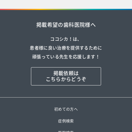
掲載希望の歯科医院様へ
ココシカ！は、
患者様に良い治療を提供するために
頑張っている先生を応援します！
掲載依頼は
こちらからどうぞ
初めての方へ
症例検索