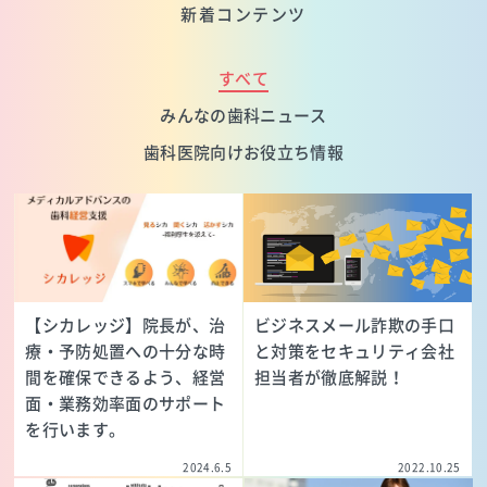
新着コンテンツ
すべて
みんなの歯科ニュース
歯科医院向けお役立ち情報
【シカレッジ】院長が、治
ビジネスメール詐欺の手口
療・予防処置への十分な時
と対策をセキュリティ会社
間を確保できるよう、経営
担当者が徹底解説！
面・業務効率面のサポート
を行います。
2024.6.5
2022.10.25