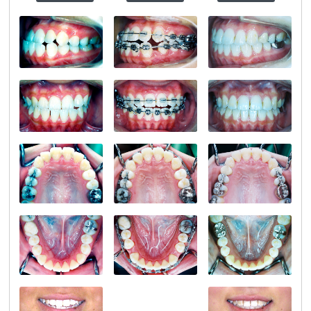
うちだ矯正歯科クリ
うちだ矯正歯科クリ
うちだ矯正歯科クリ
ニック
TEL:0743721187
ニック
TEL:0743721187
ニック
TEL:0743721187
うちだ矯正歯科クリ
うちだ矯正歯科クリ
うちだ矯正歯科クリ
ニック
TEL:0743721187
ニック
TEL:0743721187
ニック
TEL:0743721187
うちだ矯正歯科クリ
うちだ矯正歯科クリ
うちだ矯正歯科クリ
ニック
TEL:0743721187
ニック
TEL:0743721187
ニック
TEL:0743721187
うちだ矯正歯科クリ
うちだ矯正歯科クリ
うちだ矯正歯科クリ
ニック
TEL:0743721187
ニック
TEL:0743721187
ニック
TEL:0743721187
うちだ矯正歯科クリ
ニック
TEL:0743721187