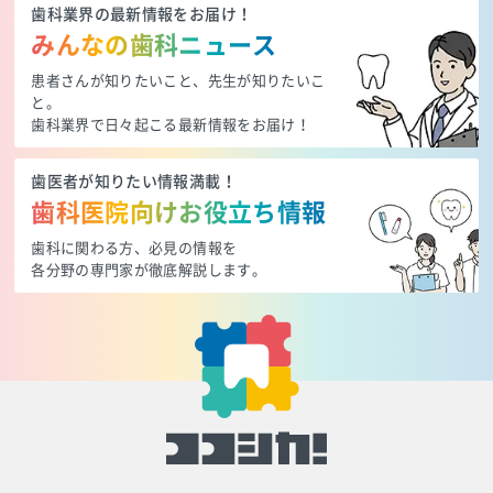
歯科業界の最新情報をお届け！
みんなの歯科ニュース
患者さんが知りたいこと、先生が知りたいこ
と。
歯科業界で日々起こる最新情報をお届け！
歯医者が知りたい情報満載！
歯科医院向けお役立ち情報
歯科に関わる方、必見の情報を
各分野の専門家が徹底解説します。