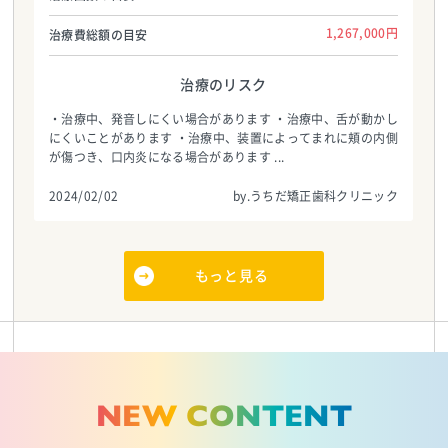
1,267,000円
治療費総額の目安
治療のリスク
・治療中、発音しにくい場合があります ・治療中、舌が動かし
にくいことがあります ・治療中、装置によってまれに頬の内側
が傷つき、口内炎になる場合があります ...
2024/02/02
by.うちだ矯正歯科クリニック
もっと見る
NEW CONTENT