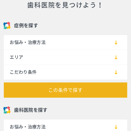
歯科医院を見つけよう！
症例を探す
お悩み・治療方法
エリア
こだわり条件
この条件で探す
歯科医院を探す
お悩み・治療方法