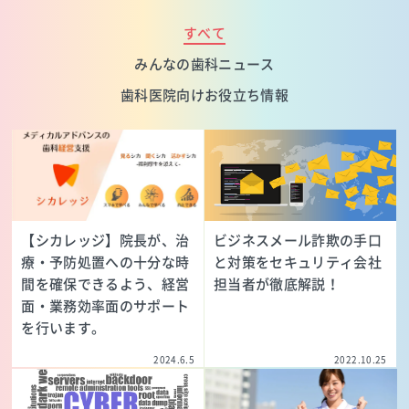
すべて
みんなの歯科ニュース
歯科医院向けお役立ち情報
【シカレッジ】院長が、治
ビジネスメール詐欺の手口
療・予防処置への十分な時
と対策をセキュリティ会社
間を確保できるよう、経営
担当者が徹底解説！
面・業務効率面のサポート
を行います。
2024.6.5
2022.10.25