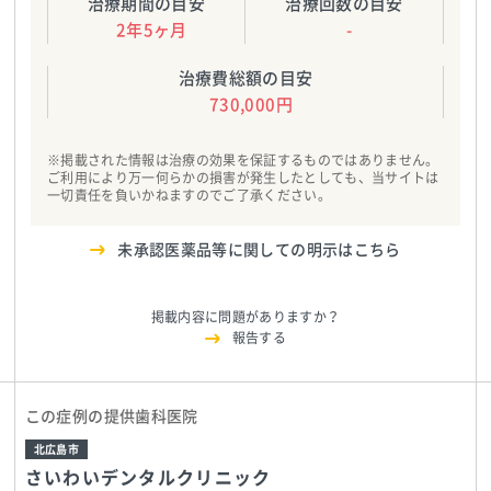
治療期間の目安
治療回数の目安
2年5ヶ月
-
治療費総額の目安
730,000円
※掲載された情報は治療の効果を保証するものではありません。
ご利用により万一何らかの損害が発生したとしても、当サイトは
一切責任を負いかねますのでご了承ください。
未承認医薬品等に関しての明示はこちら
掲載内容に問題がありますか？
報告する
この症例の提供歯科医院
北広島市
さいわいデンタルクリニック