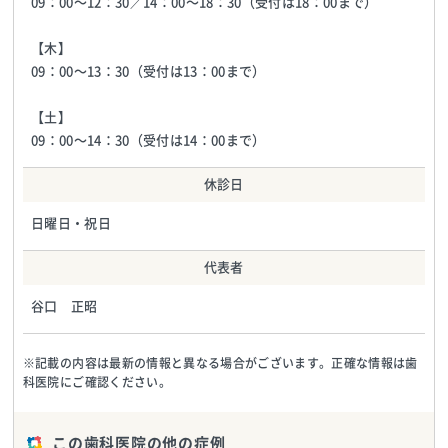
09：00〜12：30／14：00〜18：30（受付は18：00まで）
【木】
09：00〜13：30（受付は13：00まで）
【土】
09：00〜14：30（受付は14：00まで）
休診日
日曜日・祝日
代表者
谷口 正昭
※記載の内容は最新の情報と異なる場合がございます。正確な情報は歯
科医院にご確認ください。
この歯科医院の他の症例