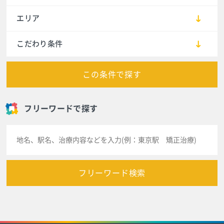
エリア
こだわり条件
この条件で探す
フリーワードで探す
フリーワード検索