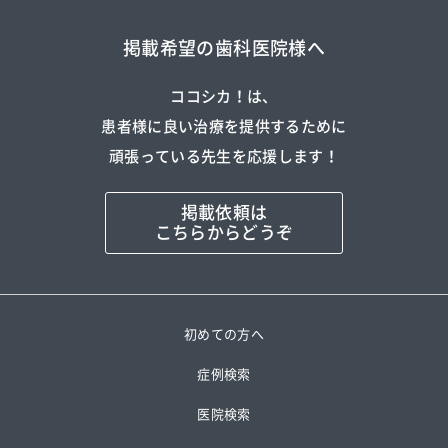
掲載希望の歯科医院様へ
ココシカ！は、
患者様に良い治療を提供するために
頑張っている先生を応援します！
掲載依頼は
こちらからどうぞ
初めての方へ
症例検索
医院検索