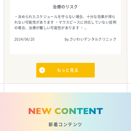
治療のリスク
・決められたスケジュールを守らない場合、十分な効果が得ら
れない可能性があります ・マウスピースに対応していない症例
の場合、治療が難しい可能性があります ・...
2024/06/20
by.さいわいデンタルクリニック
もっと見る
NEW CONTENT
新着コンテンツ