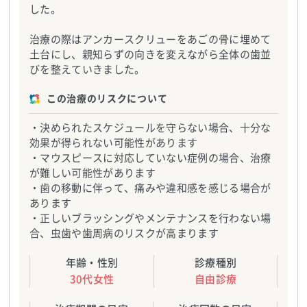
した。
治療の際はアンカースクリューをあごの骨に埋めて
土台にし、親知らずの向きを変えながら全体の歯並
びを整えていきました。
この治療のリスクについて
・決められたスケジュールを守らない場合、十分な
効果が得られない可能性があります
・マウスピースに対応していない症例の場合、治療
が難しい可能性があります
・歯の移動に伴って、痛みや違和感を感じる場合が
あります
・正しいブラッシングやメンテナンスを行わない場
合、虫歯や歯周病のリスクが高まります
年齢・性別
診療種別
30代女性
自由診療