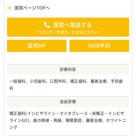
医院ページTOPへ
医院へ電話する
「ココシカ！を見た」とお伝え下さい！
医院HP
WEB予約
診療科目
一般歯科、小児歯科、口腔外科、矯正歯科、審美治療、予防歯
科
自由診療
矯正歯科(インビザライン・マイオブレース・床矯正・インビザ
ラインGO)、歯の移植・再植、顎関節症、審美治療、ホワイトニ
ング