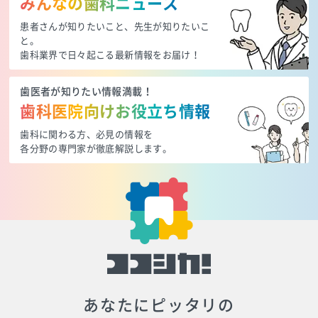
みんなの歯科ニュース
患者さんが知りたいこと、先生が知りたいこ
と。
歯科業界で日々起こる最新情報をお届け！
歯医者が知りたい情報満載！
歯科医院向けお役立ち情報
歯科に関わる方、必見の情報を
各分野の専門家が徹底解説します。
あなたにピッタリの