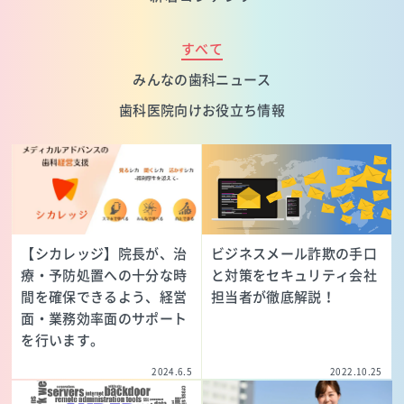
すべて
みんなの歯科ニュース
歯科医院向けお役立ち情報
【シカレッジ】院長が、治
ビジネスメール詐欺の手口
療・予防処置への十分な時
と対策をセキュリティ会社
間を確保できるよう、経営
担当者が徹底解説！
面・業務効率面のサポート
を行います。
2024.6.5
2022.10.25