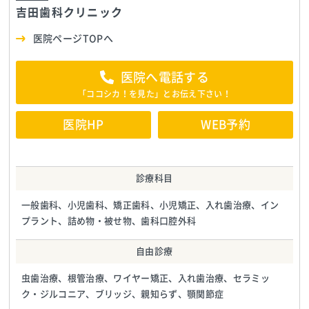
吉田歯科クリニック
医院ページTOPへ
医院へ電話する
「ココシカ！を見た」とお伝え下さい！
医院HP
WEB予約
診療科目
一般歯科、小児歯科、矯正歯科、小児矯正、入れ歯治療、イン
プラント、詰め物・被せ物、歯科口腔外科
自由診療
虫歯治療、根管治療、ワイヤー矯正、入れ歯治療、セラミッ
ク・ジルコニア、ブリッジ、親知らず、顎関節症