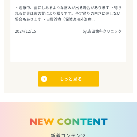
・治療中、歯にしみるような痛みが出る場合があります ・得ら
れる効果は歯の質により様々です。予定通りの白さに達しない
場合もあります ・自費診療（保険適用外治療...
2024/12/15
by.吉田歯科クリニック
もっと見る
NEW CONTENT
新着コンテンツ