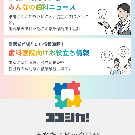
みんなの歯科ニュース
患者さんが知りたいこと、先生が知りたいこ
と。
歯科業界で日々起こる最新情報をお届け！
歯医者が知りたい情報満載！
歯科医院向けお役立ち情報
歯科に関わる方、必見の情報を
各分野の専門家が徹底解説します。
あなたにピッタリの