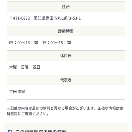
住所
〒471-0832 愛知県豊田市丸山町3-53-1
診療時間
09：00～13：30 15：00～18：30
休診日
木曜 日曜 祝日
代表者
吉田 俊彦
※記載の内容は最新の情報と異なる場合がございます。正確な情報は歯
科医院にご確認ください。
この歯科医院の他の症例