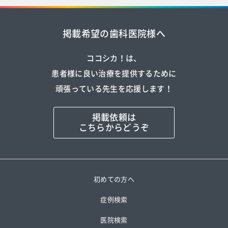
掲載希望の歯科医院様へ
ココシカ！は、
患者様に良い治療を提供するために
頑張っている先生を応援します！
掲載依頼は
こちらからどうぞ
初めての方へ
症例検索
医院検索