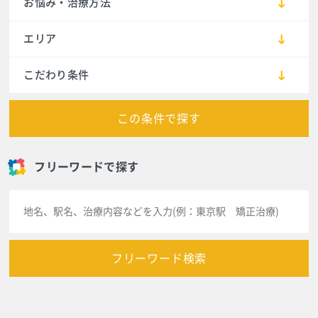
お悩み・治療方法
エリア
こだわり条件
この条件で探す
フリーワードで探す
フリーワード検索