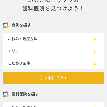
歯科医院を見つけよう！
症例を探す
お悩み・治療方法
エリア
こだわり条件
この条件で探す
歯科医院を探す