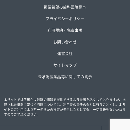
掲載希望の歯科医院様へ
プライバシーポリシー
利用規約・免責事項
お問い合わせ
運営会社
サイトマップ
未承認医薬品等に関しての明示
本サイトでは正確かつ最新の情報を提供できるよう最善を尽くしておりますが、掲
載された情報に基づく判断については、
利用者の責任のもとに行うこととし、本サ
イトのご利用により万一何らかの損害が発生したとしても、一切責任を負いかねま
すのでご了承ください。