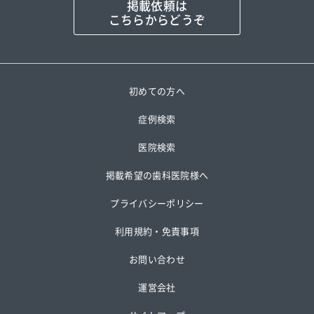
掲載依頼は
こちらからどうぞ
初めての方へ
症例検索
医院検索
掲載希望の歯科医院様へ
プライバシーポリシー
利用規約・免責事項
お問い合わせ
運営会社