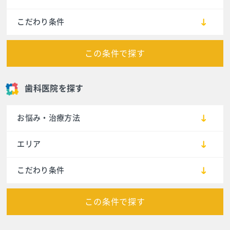
こだわり条件
この条件で探す
歯科医院を探す
お悩み・治療方法
エリア
こだわり条件
この条件で探す