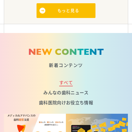
もっと見る
NEW CONTENT
新着コンテンツ
すべて
みんなの歯科ニュース
歯科医院向けお役立ち情報