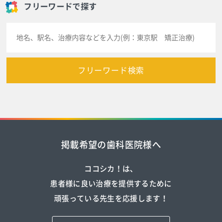
フリーワードで探す
フリーワード検索
掲載希望の歯科医院様へ
ココシカ！は、
患者様に良い治療を提供するために
頑張っている先生を応援します！