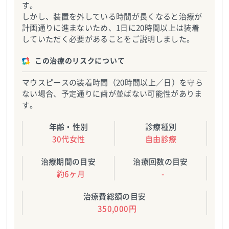
す。
しかし、装置を外している時間が長くなると治療が
計画通りに進まないため、1日に20時間以上は装着
していただく必要があることをご説明しました。
この治療のリスクについて
マウスピースの装着時間（20時間以上／日）を守ら
ない場合、予定通りに歯が並ばない可能性がありま
す。
年齢・性別
診療種別
30代女性
自由診療
治療期間の目安
治療回数の目安
約6ヶ月
-
治療費総額の目安
350,000円