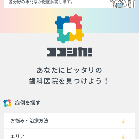
各分野の専門家が徹底解説します。
あなたにピッタリの
歯科医院を見つけよう！
症例を探す
お悩み・治療方法
エリア