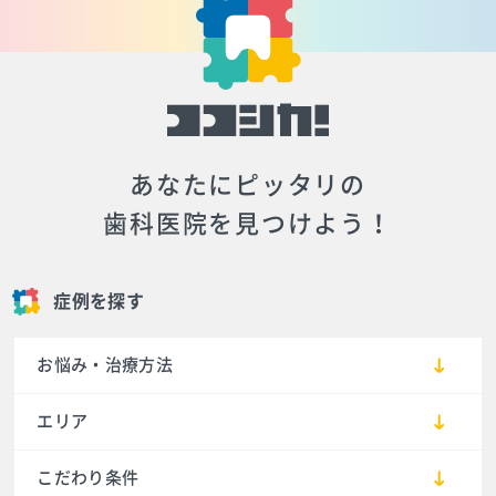
あなたにピッタリの
歯科医院を見つけよう！
症例を探す
お悩み・治療方法
エリア
こだわり条件