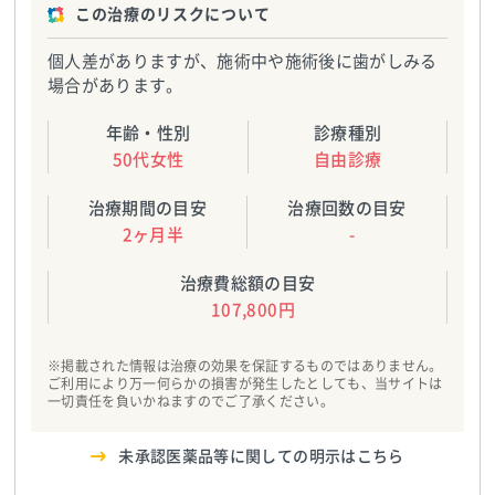
この治療のリスクについて
個人差がありますが、施術中や施術後に歯がしみる
場合があります。
年齢・性別
診療種別
50代女性
自由診療
治療期間の目安
治療回数の目安
2ヶ月半
-
治療費総額の目安
107,800円
※掲載された情報は治療の効果を保証するものではありません。
ご利用により万一何らかの損害が発生したとしても、当サイトは
一切責任を負いかねますのでご了承ください。
未承認医薬品等に関しての明示はこちら