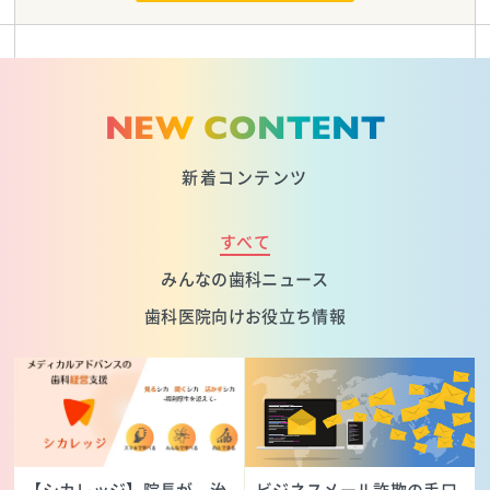
NEW CONTENT
新着コンテンツ
すべて
みんなの歯科ニュース
歯科医院向けお役立ち情報