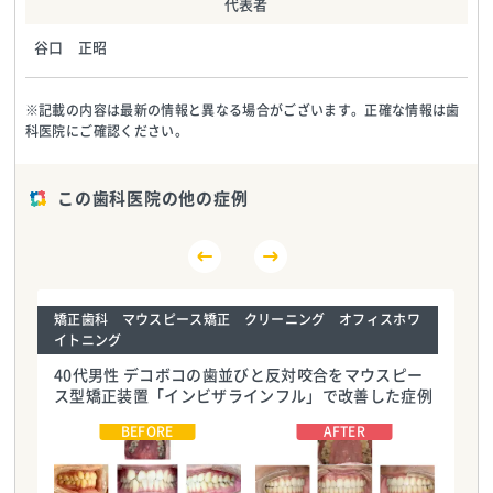
代表者
谷口 正昭
※記載の内容は最新の情報と異なる場合がございます。正確な情報は歯
科医院にご確認ください。
この歯科医院の他の症例
矯正歯科 マウスピース矯正 クリーニング オフィスホワ
イトニング
40代男性 デコボコの歯並びと反対咬合をマウスピー
ス型矯正装置「インビザラインフル」で改善した症例