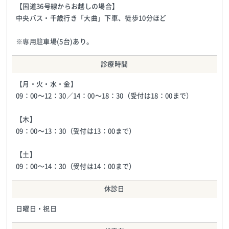
【国道36号線からお越しの場合】
中央バス・千歳行き「大曲」下車、徒歩10分ほど
※専用駐車場(5台)あり。
診療時間
【月・火・水・金】
09：00〜12：30／14：00〜18：30（受付は18：00まで）
【木】
09：00〜13：30（受付は13：00まで）
【土】
09：00〜14：30（受付は14：00まで）
休診日
日曜日・祝日