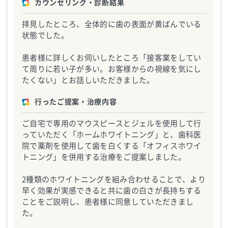
カウンセリング・診断結果
拝見したところ、全体的に歯の表面が黄ばんでいる
状態でした。
患者様に詳しくお伺いしたところ「接客業をしてい
て周りに若い子が多い。お客様からの視線を気にし
たくない」とお話しいただきました。
行ったご提案・治療内容
ご自宅で専用のマウスピースとジェルを使用して行
っていただく「ホームホワイトニング」と、歯科医
院で薬剤を使用して歯を白くする「オフィスホワイ
トニング」を併用する治療をご提案しました。
2種類のホワイトニングを組み合わせることで、より
早く効果が実感できると共に歯の白さが長持ちする
ことをご説明し、患者様に同意していただきまし
た。