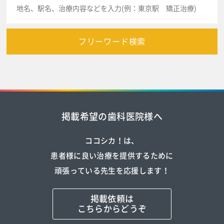
フリーワード検索
掲載希望の歯科医院様へ
ココシカ！は、
患者様に良い治療を提供するために
頑張っている先生を応援します！
掲載依頼は
こちらからどうぞ