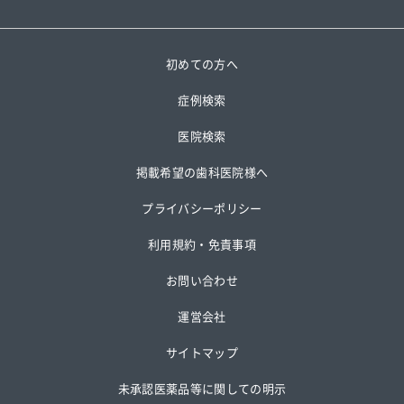
初めての方へ
症例検索
医院検索
掲載希望の歯科医院様へ
プライバシーポリシー
利用規約・免責事項
お問い合わせ
運営会社
サイトマップ
未承認医薬品等に関しての明示