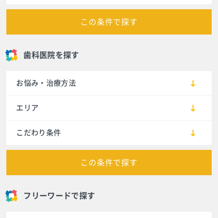
この条件で探す
歯科医院を探す
お悩み・治療方法
エリア
こだわり条件
この条件で探す
フリーワードで探す