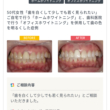
ホームホワイトニング
オフィスホワイトニング
50代女性「歯を白くして少しでも若く見られたい」
ご自宅で行う「ホームホワイトニング」と、歯科医院
で行う「オフィスホワイトニング」を併用して歯の色
を明るくした症例
さいわいデンタルクリニック
TEL:0113756195
さいわいデンタルクリニック
TEL:0113756195
ご相談内容
「歯を白くして少しでも若く見られたい」とご相談
いただきました。