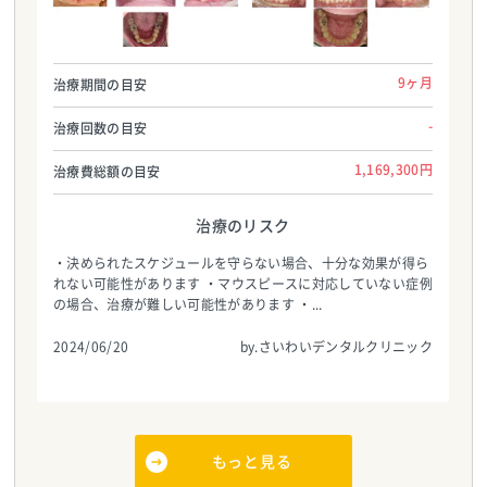
さいわいデンタルクリニック
さいわいデンタルクリニック
TEL:0113756195
TEL:0113756195
9ヶ月
治療期間の目安
-
治療回数の目安
1,169,300円
治療費総額の目安
治療のリスク
・決められたスケジュールを守らない場合、十分な効果が得ら
れない可能性があります ・マウスピースに対応していない症例
の場合、治療が難しい可能性があります ・...
2024/06/20
by.さいわいデンタルクリニック
もっと見る