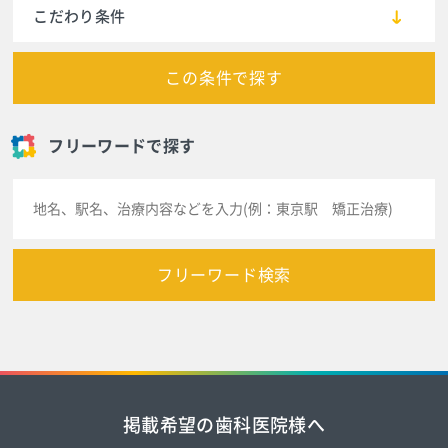
こだわり条件
この条件で探す
フリーワードで探す
フリーワード検索
掲載希望の歯科医院様へ