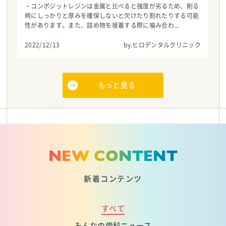
・コンポジットレジンは金属と比べると強度が劣るため、削る
時にしっかりと厚みを確保しないと欠けたり割れたりする可能
性があります。また、詰め物を接着する際に噛み合わ...
2022/12/13
by.ヒロデンタルクリニック
もっと見る
NEW CONTENT
新着コンテンツ
すべて
みんなの歯科ニュース