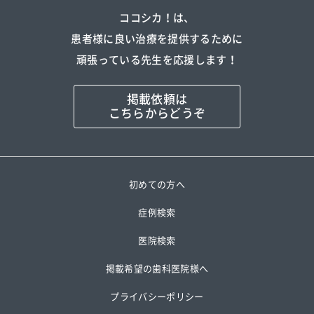
ココシカ！は、
患者様に良い治療を提供するために
頑張っている先生を応援します！
掲載依頼は
こちらからどうぞ
初めての方へ
症例検索
医院検索
掲載希望の歯科医院様へ
プライバシーポリシー