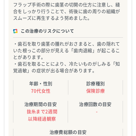
フラップ手術の際に歯茎の切開の仕方に注意し、縫
合をしっかり行うことで、術後に歯の周りの組織が
スムーズに再生するよう努めました。
この治療のリスクについて
・歯石を取り歯茎の腫れがおさまると、歯の隠れて
いた根っこの部分が見える「歯肉退縮」が起こるこ
とがあります。
・歯石を取ることにより、冷たいものがしみる「知
覚過敏」の症状が出る場合があります。
年齢・性別
診療種別
70代女性
保険診療
治療期間の目安
治療回数の目安
抜糸まで2週間
-
以降経過観察
治療費総額の目安