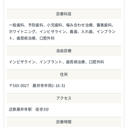
診療科目
一般歯科、予防歯科、小児歯科、噛み合わせ治療、審美歯科、
ホワイトニング、インビザライン、義歯、入れ歯、インプラン
ト、歯周病治療、口腔外科
自由診療
インビザライン、インプラント、歯周病治療、口腔外科
住所
〒583-0027 藤井寺市岡1-16-31
アクセス
近鉄藤井寺駅 徒歩3分
診療時間