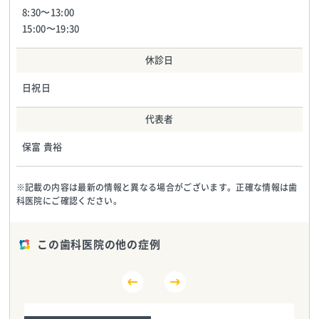
8:30～13:00
15:00～19:30
休診日
日祝日
代表者
保富 貴裕
※記載の内容は最新の情報と異なる場合がございます。正確な情報は歯
科医院にご確認ください。
この歯科医院の他の症例