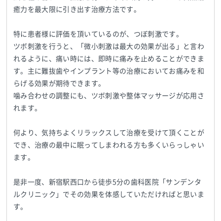
癒力を最大限に引き出す治療方法です。
特に患者様に評価を頂いているのが、つぼ刺激です。
ツボ刺激を行うと、「微小刺激は最大の効果が出る」と言わ
れるように、痛い時には、即時に痛みを止めることができま
す。主に難抜歯やインプラント等の治療においてお痛みを和
らげる効果が期待できます。
噛み合わせの調整にも、ツボ刺激や整体マッサージが応用さ
れます。
何より、気持ちよくリラックスして治療を受けて頂くことが
でき、治療の最中に眠ってしまわれる方も多くいらっしゃい
ます。
是非一度、新宿駅西口から徒歩5分の歯科医院「サンデンタ
ルクリニック」でその効果を体感していただければと思いま
す。