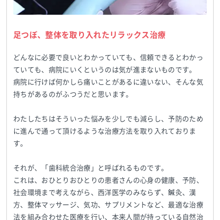
足つぼ、整体を取り入れたリラックス治療
どんなに必要で良いとわかっていても、信頼できるとわかっ
ていても、病院にいくというのは気が進まないものです。
病院に行けば何かしら痛いことがあるに違いない、そんな気
持ちがあるのがふつうだと思います。
わたしたちはそういった悩みを少しでも減らし、予防のため
に進んで通って頂けるような治療方法を取り入れておりま
す。
それが、「歯科統合治療」と呼ばれるものです。
これは、おひとりおひとりの患者さんの心身の健康、予防、
社会環境まで考えながら、西洋医学のみならず、鍼灸、漢
方、整体マッサージ、気功、サプリメントなど、最適な治療
法を組み合わせた医療を行い、本来人間が持っている自然治