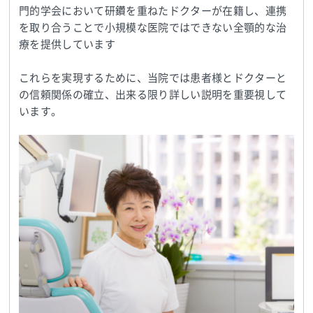
門的学会において研鑽を重ねたドクターが在籍し、連携
を取り合うことで小規模な医院ではできない全顎的な治
療を提供しています
これらを実現するために、当院では患者様とドクターと
の信頼関係の確立、出来る限り詳しい説明を重要視して
います。