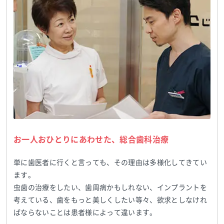
お一人おひとりにあわせた、総合歯科治療
単に歯医者に行くと言っても、その理由は多様化してきてい
ます。
虫歯の治療をしたい、歯周病かもしれない、インプラントを
考えている、歯をもっと美しくしたい等々、欲求としなけれ
ばならないことは患者様によって違います。