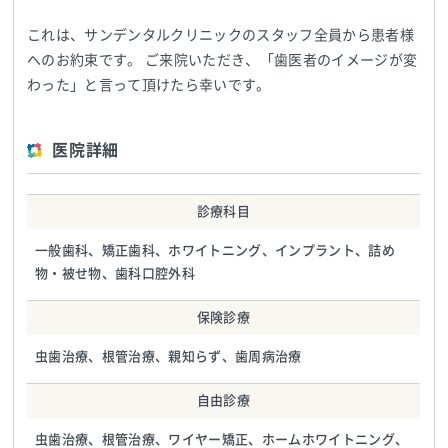
これは、サンデンタルクリニックのスタッフ全員から患者様
へのお約束です。 ご来院いただき、「歯医者のイメージが変
わった」と言って頂けたら幸いです。
医院詳細
診療科目
一般歯科、矯正歯科、ホワイトニング、インプラント、詰め
物・被せ物、歯科口腔外科
保険診療
虫歯治療、根管治療、親知らず、歯周病治療
自由診療
虫歯治療、根管治療、ワイヤー矯正、ホームホワイトニング、