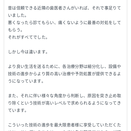
昔は信頼できる近隣の歯医者さんがいれば、それで事足りて
いました。
悪くなったら診てもらい、痛くないように最善の対処をして
もらう。
それがすべてでした。
しかし今は違います。
より良い生活を送るために、各治療分野は細分化し、設備や
技術の進歩からより質の高い治療や予防処置が提供できるよ
うになっています。
また、それに伴い様々な角度から判断し、原因を突き止め取
り除くという技術が高いレベルで求められるようになってき
ています。
こういった技術の進歩を最大限患者様に享受していただくた