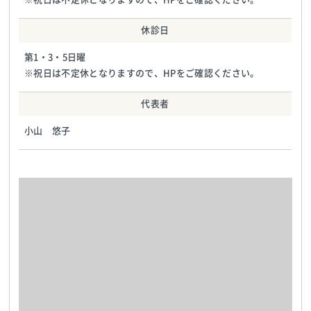
休診日
第1・3・5日曜
※祝日は不定休となりますので、HPをご確認ください。
代表者
小山 悠子