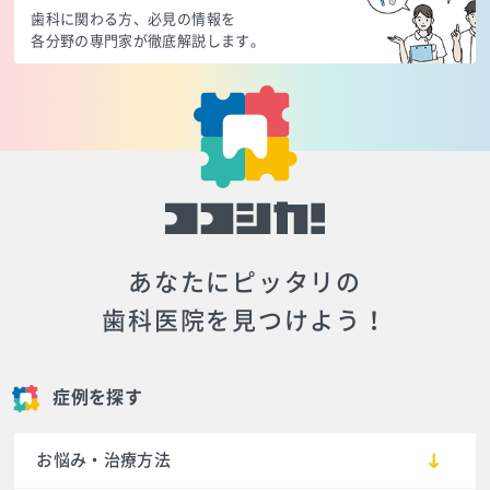
歯科に関わる方、必見の情報を
各分野の専門家が徹底解説します。
あなたにピッタリの
歯科医院を見つけよう！
症例を探す
お悩み・治療方法