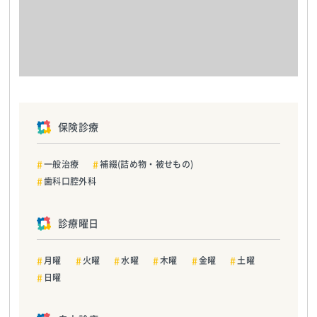
保険診療
一般治療
補綴(詰め物・被せもの)
歯科口腔外科
診療曜日
月曜
火曜
水曜
木曜
金曜
土曜
日曜