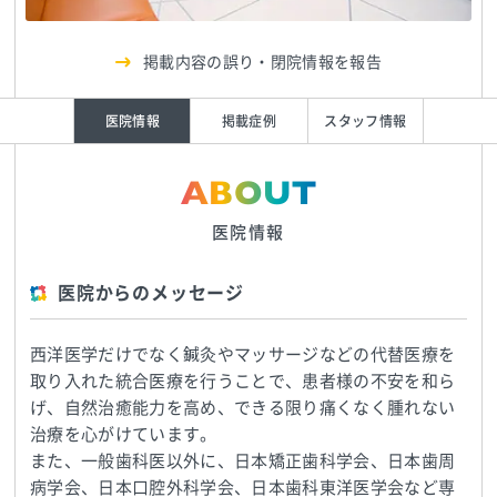
掲載内容の誤り・閉院情報を報告
医院情報
掲載症例
スタッフ情報
ABOUT
医院情報
医院からのメッセージ
西洋医学だけでなく鍼灸やマッサージなどの代替医療を
取り入れた統合医療を行うことで、患者様の不安を和ら
げ、自然治癒能力を高め、できる限り痛くなく腫れない
治療を心がけています。
また、一般歯科医以外に、日本矯正歯科学会、日本歯周
病学会、日本口腔外科学会、日本歯科東洋医学会など専