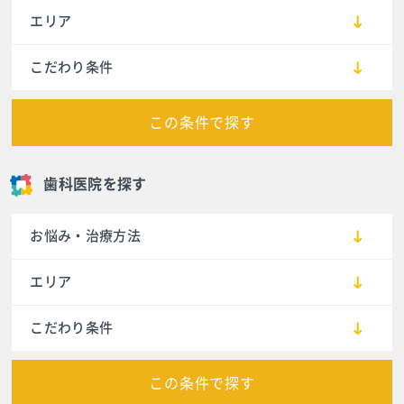
エリア
こだわり条件
この条件で探す
歯科医院を探す
お悩み・治療方法
エリア
こだわり条件
この条件で探す