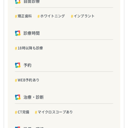
自由診療
矯正歯科
ホワイトニング
インプラント
診療時間
18時以降も診療
予約
WEB予約あり
治療・診断
CT完備
マイクロスコープあり