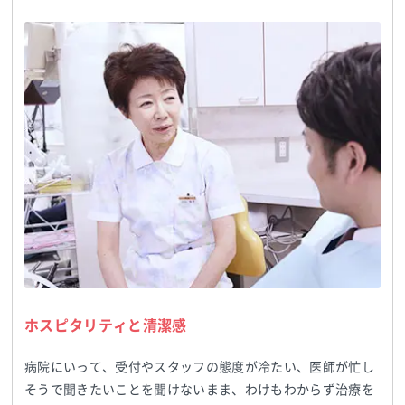
ホスピタリティと清潔感
病院にいって、受付やスタッフの態度が冷たい、医師が忙し
そうで聞きたいことを聞けないまま、わけもわからず治療を