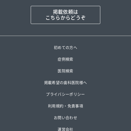
掲載依頼は
こちらからどうぞ
初めての方へ
症例検索
医院検索
掲載希望の歯科医院様へ
プライバシーポリシー
利用規約・免責事項
お問い合わせ
運営会社