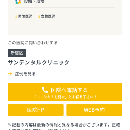
設備・環境
男性医師
女性医師
この医院に問い合わせする
新宿区
サンデンタルクリニック
症例を見る
医院へ電話する
「ココシカ！を見た」とお伝え下さい！
医院HP
WEB予約
※記載の内容は最新の情報と異なる場合がございます。正確