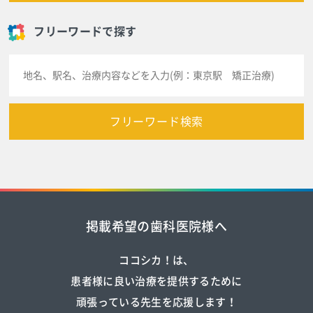
フリーワードで探す
フリーワード検索
掲載希望の歯科医院様へ
ココシカ！は、
患者様に良い治療を提供するために
頑張っている先生を応援します！