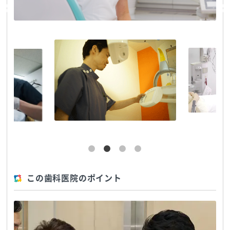
この歯科医院のポイント