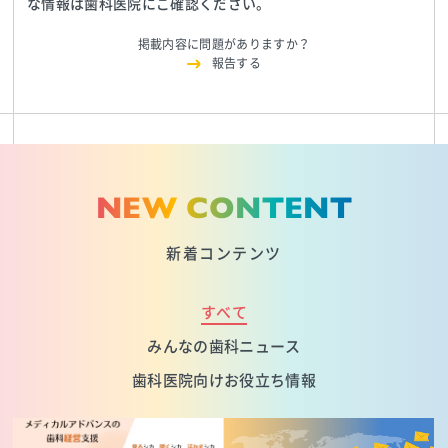
な情報は歯科医院にご確認ください。
掲載内容に問題がありますか？
報告する
NEW CONTENT
新着コンテンツ
すべて
みんなの歯科ニュース
歯科医院向けお役立ち情報