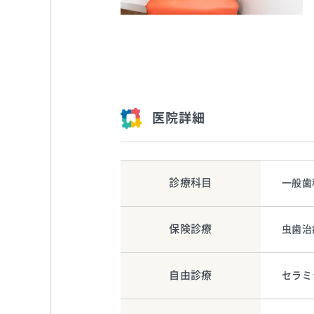
医院詳細
診療科目
一般歯
保険診療
虫歯治
自由診療
セラミ