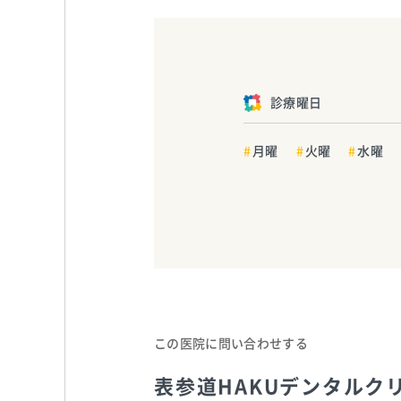
診療曜日
月曜
火曜
水曜
この医院に問い合わせする
表参道HAKUデンタルク