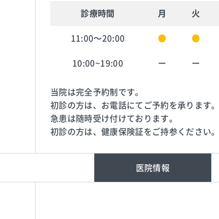
診療時間
月
火
11:00～20:00
●
●
10:00~19:00
ー
ー
当院は完全予約制です。
初診の方は、お電話にてご予約を承ります
急患は随時受け付けております。
初診の方は、健康保険証をご持参ください
医院情報