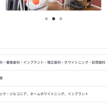
科・審美歯科・インプラント・矯正歯科・ホワイトニング・訪問歯科
療
ック・ジルコニア、ホームホワイトニング、インプラント