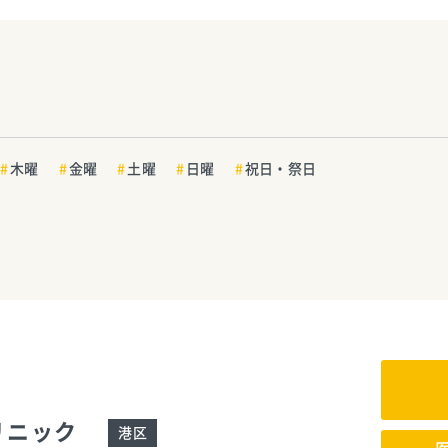
木曜
金曜
土曜
日曜
祝日・祭日
リニック
港区