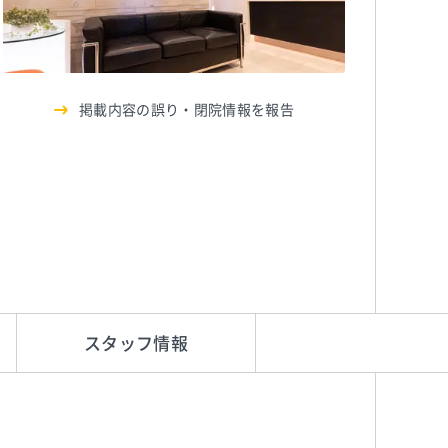
掲載内容の誤り・閉院情報を報告
スタッフ情報