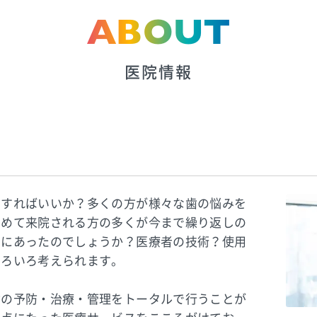
ABOUT
医院情報
うすればいいか？多くの方が様々な歯の悩みを
初めて来院される方の多くが今まで繰り返しの
こにあったのでしょうか？医療者の技術？使用
いろいろ考えられます。
歯の予防・治療・管理をトータルで行うことが