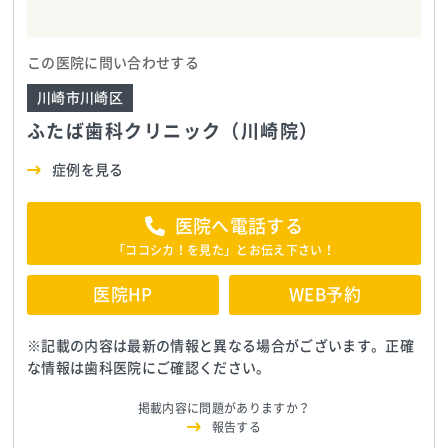
この医院に問い合わせする
川崎市川崎区
ふたば歯科クリニック（川崎院）
症例を見る
医院へ電話する
「ココシカ！を見た」とお伝え下さい！
医院HP
WEB予約
※記載の内容は最新の情報と異なる場合がございます。正確
な情報は歯科医院にご確認ください。
掲載内容に問題がありますか？
報告する