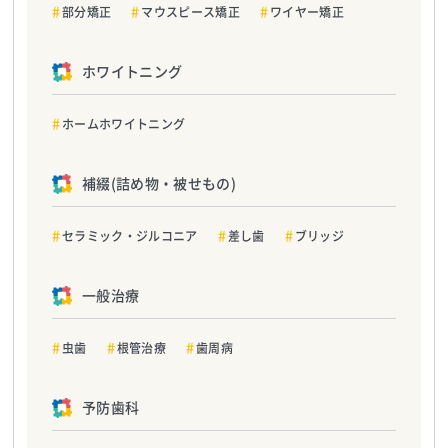
部分矯正
マウスピース矯正
ワイヤー矯正
ホワイトニング
ホームホワイトニング
補綴(詰め物・被せもの)
セラミック・ジルコニア
差し歯
ブリッジ
一般治療
虫歯
根管治療
歯周病
予防歯科