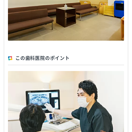
この歯科医院のポイント