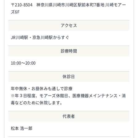
〒210-8504 神奈川県川崎市川崎区駅前本町7番地 川崎モアー
ズ6F
アクセス
JR川崎駅・京急川崎駅からすぐ
診療時間
10:00〜20:00
休診日
年中無休・お昼休みも通しで診療
※年３日程度、モアーズ休館日、医療機器メインテナンス・消
毒などのために休院します。
代表者
松本 浩一郎