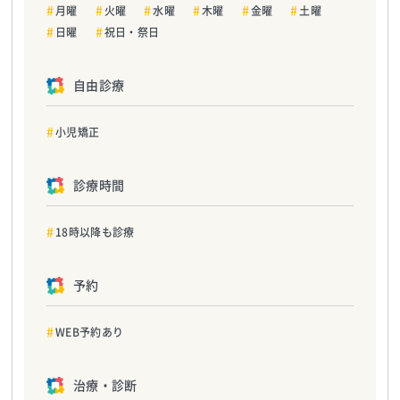
月曜
火曜
水曜
木曜
金曜
土曜
日曜
祝日・祭日
自由診療
小児矯正
診療時間
18時以降も診療
予約
WEB予約あり
治療・診断