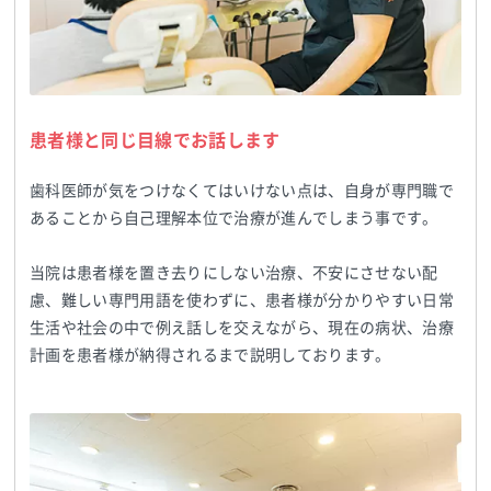
患者様と同じ目線でお話します
歯科医師が気をつけなくてはいけない点は、自身が専門職で
あることから自己理解本位で治療が進んでしまう事です。
当院は患者様を置き去りにしない治療、不安にさせない配
慮、難しい専門用語を使わずに、患者様が分かりやすい日常
生活や社会の中で例え話しを交えながら、現在の病状、治療
計画を患者様が納得されるまで説明しております。