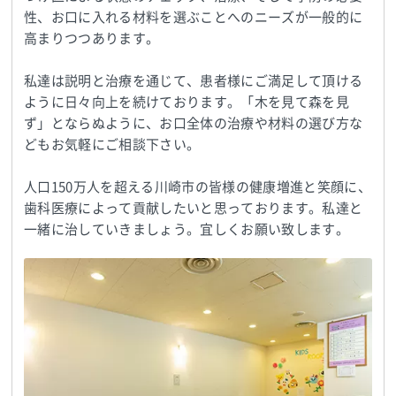
性、お口に入れる材料を選ぶことへのニーズが一般的に
高まりつつあります。
私達は説明と治療を通じて、患者様にご満足して頂ける
ように日々向上を続けております。「木を見て森を見
ず」とならぬように、お口全体の治療や材料の選び方な
どもお気軽にご相談下さい。
人口150万人を超える川崎市の皆様の健康増進と笑顔に、
歯科医療によって貢献したいと思っております。私達と
一緒に治していきましょう。宜しくお願い致します。