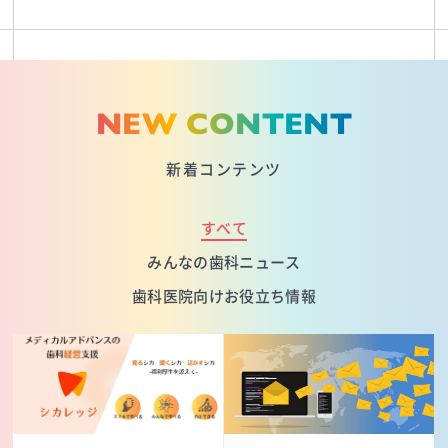
NEW CONTENT
新着コンテンツ
すべて
みんなの歯科ニュース
歯科医院向けお役立ち情報