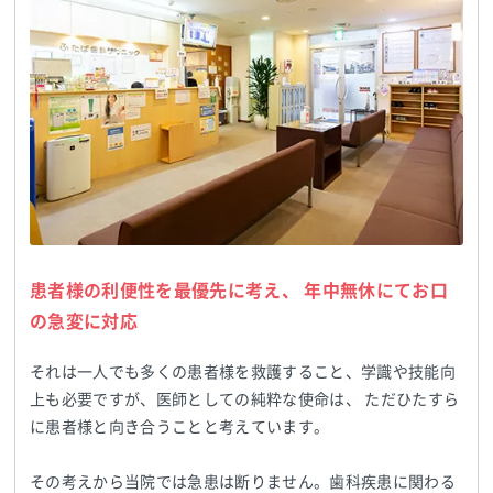
患者様の利便性を最優先に考え、 年中無休にてお口
の急変に対応
それは一人でも多くの患者様を救護すること、学識や技能向
上も必要ですが、医師としての純粋な使命は、 ただひたすら
に患者様と向き合うことと考えています。
その考えから当院では急患は断りません。歯科疾患に関わる