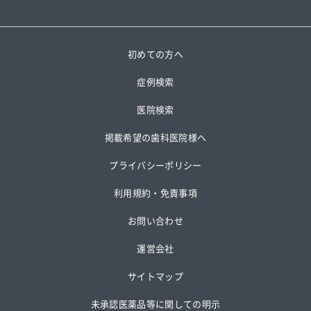
初めての方へ
症例検索
医院検索
掲載希望の歯科医院様へ
プライバシーポリシー
利用規約・免責事項
お問い合わせ
運営会社
サイトマップ
未承認医薬品等に関しての明示