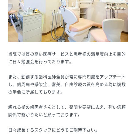
当院では質の高い医療サービスと患者様の満足度向上を目的
に日々勉強会を行っております。
また、勤務する歯科医師全員が常に専門知識をアップデート
し、歯周病や感染症、審美、自由診療の質を高める為に複数
の学会に所属しております。
頼れる街の歯医者さんとして、疑問や要望に応え、強い信頼
関係で繋がりたいと願っております。
日々成長するスタッフにどうぞご期待下さい。