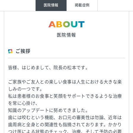
医院情報
掲載症例
ABOUT
医院情報
ご挨拶
皆様、はじめまして、院長の松本です。
ご家族やご友人との楽しい食事は人生における大きな楽
しみの一つです。
私は患者様のお食事と笑顔をサポートできるような治療
を常に心掛け、
知識のアップデートに努めてきました。
歯には咬むという機能、お口元の審美性は勿論、近年は
歯周病と全身との関連性も指摘されております。かかり
つけ医による状態のチェック、治療、そして予防の必要