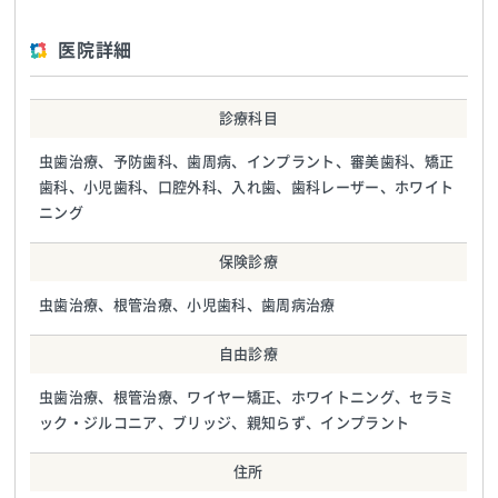
医院詳細
診療科目
虫歯治療、予防歯科、歯周病、インプラント、審美歯科、矯正
歯科、小児歯科、口腔外科、入れ歯、歯科レーザー、ホワイト
ニング
保険診療
虫歯治療、根管治療、小児歯科、歯周病治療
自由診療
虫歯治療、根管治療、ワイヤー矯正、ホワイトニング、セラミ
ック・ジルコニア、ブリッジ、親知らず、インプラント
住所