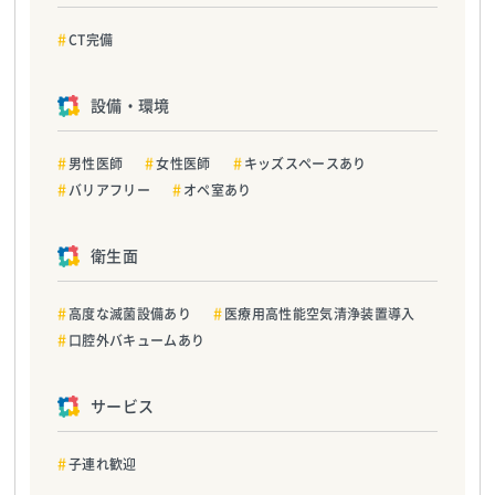
CT完備
設備・環境
男性医師
女性医師
キッズスペースあり
バリアフリー
オペ室あり
衛生面
高度な滅菌設備あり
医療用高性能空気清浄装置導入
口腔外バキュームあり
サービス
子連れ歓迎