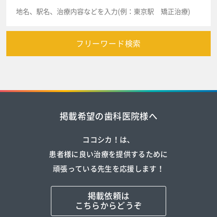
フリーワード検索
掲載希望の歯科医院様へ
ココシカ！は、
患者様に良い治療を提供するために
頑張っている先生を応援します！
掲載依頼は
こちらからどうぞ