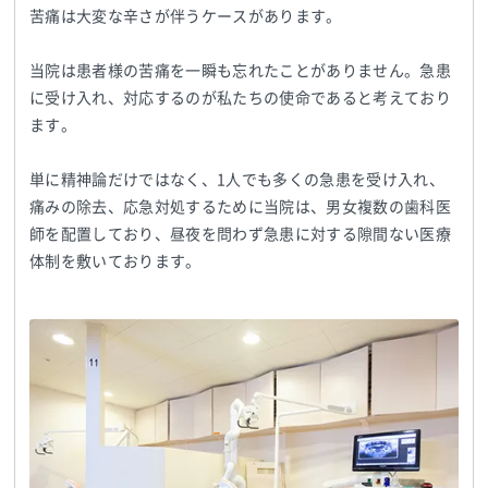
苦痛は大変な辛さが伴うケースがあります。
当院は患者様の苦痛を一瞬も忘れたことがありません。急患
に受け入れ、対応するのが私たちの使命であると考えており
ます。
単に精神論だけではなく、1人でも多くの急患を受け入れ、
痛みの除去、応急対処するために当院は、男女複数の歯科医
師を配置しており、昼夜を問わず急患に対する隙間ない医療
体制を敷いております。