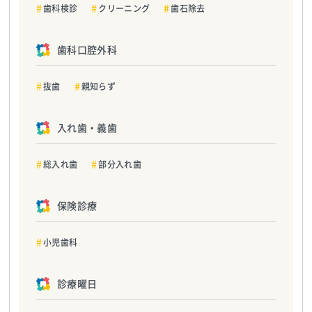
歯科検診
クリーニング
歯石除去
歯科口腔外科
抜歯
親知らず
入れ歯・義歯
総入れ歯
部分入れ歯
保険診療
小児歯科
診療曜日