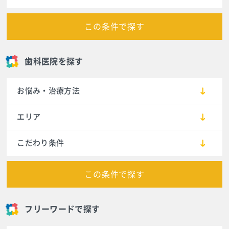
この条件で探す
歯科医院を探す
お悩み・治療方法
エリア
こだわり条件
この条件で探す
フリーワードで探す