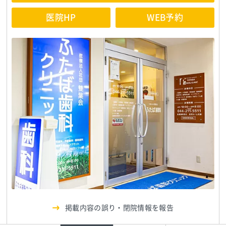
医院HP
WEB予約
掲載内容の誤り・閉院情報を報告