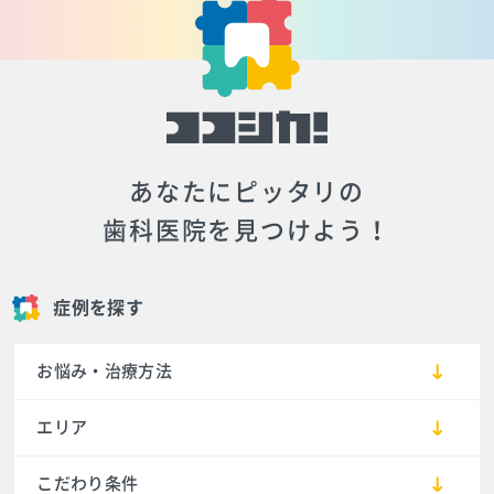
あなたにピッタリの
歯科医院を見つけよう！
症例を探す
お悩み・治療方法
エリア
こだわり条件