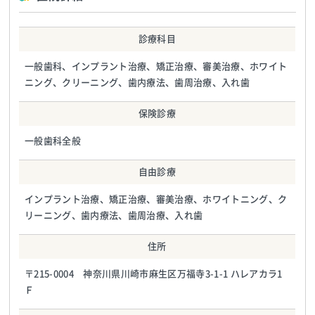
診療科目
一般歯科、インプラント治療、矯正治療、審美治療、ホワイト
ニング、クリーニング、歯内療法、歯周治療、入れ歯
保険診療
一般歯科全般
自由診療
インプラント治療、矯正治療、審美治療、ホワイトニング、ク
リーニング、歯内療法、歯周治療、入れ歯
住所
〒215-0004 神奈川県川崎市麻生区万福寺3-1-1 ハレアカラ1
Ｆ