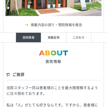
掲載内容の誤り・閉院情報を報告
医院情報
掲載症例
こだわり
ABOUT
医院情報
ご挨拶
当院スタッフ一同は患者様のことを最大限理解するよう
に日々努めております。
私は「人」がとても好きなんです。ですから、患者様に