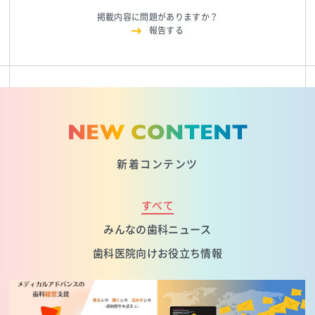
掲載内容に問題がありますか？
報告する
NEW CONTENT
新着コンテンツ
すべて
みんなの歯科ニュース
歯科医院向けお役立ち情報