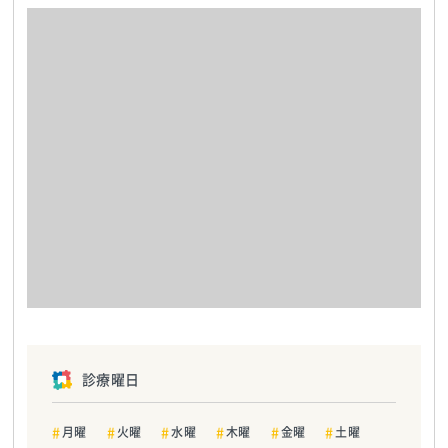
診療曜日
月曜
火曜
水曜
木曜
金曜
土曜