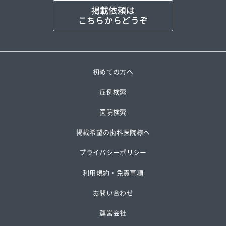
掲載依頼は
こちらからどうぞ
初めての方へ
症例検索
医院検索
掲載希望の歯科医院様へ
プライバシーポリシー
利用規約・免責事項
お問い合わせ
運営会社