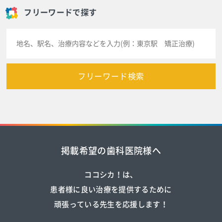
フリーワードで探す
フリーワード検索
掲載希望の歯科医院様へ
ココシカ！は、
患者様に良い治療を提供するために
頑張っている先生を応援します！