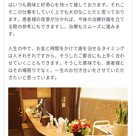
はいつも興味と好奇心を持って接しております。それこ
そこの仕事をしていく上でも大切なことだと思っており
ます。患者様の背景が分かれば、今後の治療計画を立て
る際の参考にもできますし、治療もスムーズに進みま
す。
人生の中で、お金と時間をかけて歯を治せるタイミング
は人それぞれですから、そうしたご都合にも上手く合わ
せていくこともできます。そうした意味でも、患者様と
はその場限りでなく、一生のお付き合いをさせていただ
きたいと思っています。