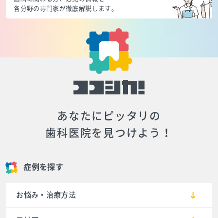
各分野の専門家が徹底解説します。
あなたにピッタリの
歯科医院を見つけよう！
症例を探す
お悩み・治療方法