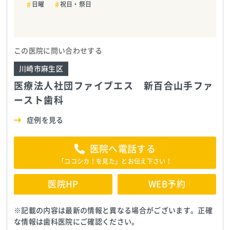
日曜
祝日・祭日
この医院に問い合わせする
川崎市麻生区
医療法人社団ファイブエス 新百合山手ファ
ースト歯科
症例を見る
医院へ電話する
「ココシカ！を見た」とお伝え下さい！
医院HP
WEB予約
※記載の内容は最新の情報と異なる場合がございます。正確
な情報は歯科医院にご確認ください。