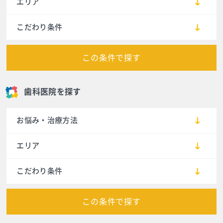
エリア
こだわり条件
この条件で探す
歯科医院を探す
お悩み・治療方法
エリア
こだわり条件
この条件で探す