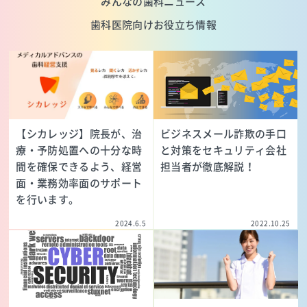
みんなの歯科ニュース
歯科医院向けお役立ち情報
【シカレッジ】院長が、治
ビジネスメール詐欺の手口
療・予防処置への十分な時
と対策をセキュリティ会社
間を確保できるよう、経営
担当者が徹底解説！
面・業務効率面のサポート
を行います。
2024.6.5
2022.10.25