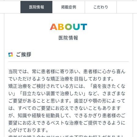
医院情報
掲載症例
こだわり
ABOUT
医院情報
ご挨拶
当院では、常に患者様に寄り添い、患者様に心から喜ん
でいただけるような矯正治療を目指しております。
矯正治療をご検討されている方には、「歯を抜きたくな
い」「目立たない装置で治療したい」など、さまざまな
ご要望があることと思います。歯並びや顎の形によって
は、すべてのご要望にお応えできないこともあります
が、知識や経験を総動員して、できるかぎり患者様のご
要望にお応えできるベストな治療をご提供できるように
心がけております。