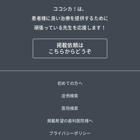
ココシカ！は、
患者様に良い治療を提供するために
頑張っている先生を応援します！
掲載依頼は
こちらからどうぞ
初めての方へ
症例検索
医院検索
掲載希望の歯科医院様へ
プライバシーポリシー