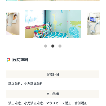
医院詳細
診療科目
矯正歯科、小児矯正歯科
自由診療
矯正治療、小児矯正治療、マウスピース矯正、舌側矯正