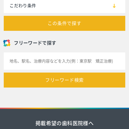
こだわり条件
この条件で探す
フリーワードで探す
フリーワード検索
掲載希望の歯科医院様へ