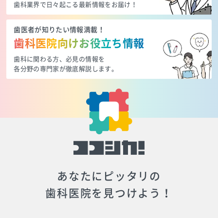
歯科業界で日々起こる最新情報をお届け！
歯医者が知りたい情報満載！
歯科医院向けお役立ち情報
歯科に関わる方、必見の情報を
各分野の専門家が徹底解説します。
あなたにピッタリの
歯科医院を見つけよう！