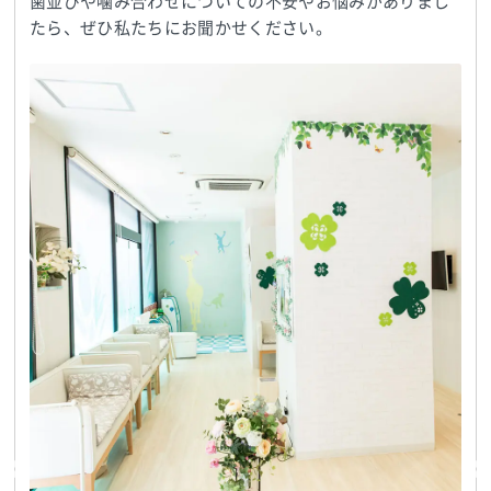
歯並びや噛み合わせについての不安やお悩みがありまし
たら、ぜひ私たちにお聞かせください。