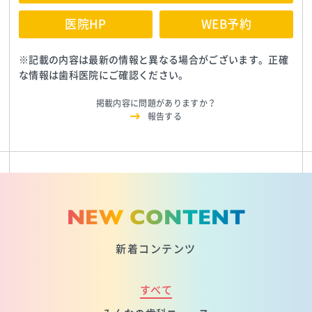
医院HP
WEB予約
※記載の内容は最新の情報と異なる場合がございます。正確
な情報は歯科医院にご確認ください。
掲載内容に問題がありますか？
報告する
NEW CONTENT
新着コンテンツ
すべて