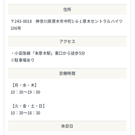
住所
〒243-0018 神奈川県厚木市中町1-6-1 厚木セントラルハイツ
106号
アクセス
・小田急線「本厚木駅」東口から徒歩5分
※駐車場あり
診療時間
【月・水・木】
10：30～19：00
【火・金・土・日】
10：30～18：30
休診日