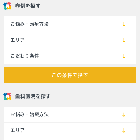
症例を探す
お悩み・治療方法
エリア
こだわり条件
この条件で探す
歯科医院を探す
お悩み・治療方法
エリア