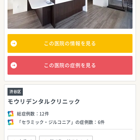
この医院の情報を見る
この医院の症例を見る
渋谷区
モウリデンタルクリニック
総症例数：
12件
「セラミック・ジルコニア」の症例数：
6件