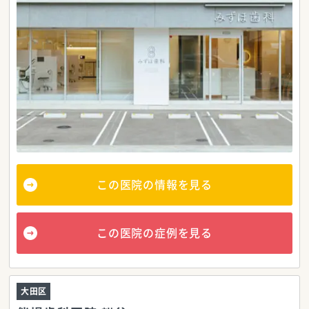
この医院の情報を見る
この医院の症例を見る
大田区