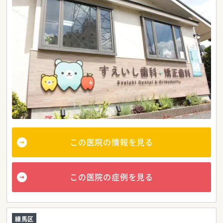
この医院の情報を見る
この医院の症例を見る
練馬区