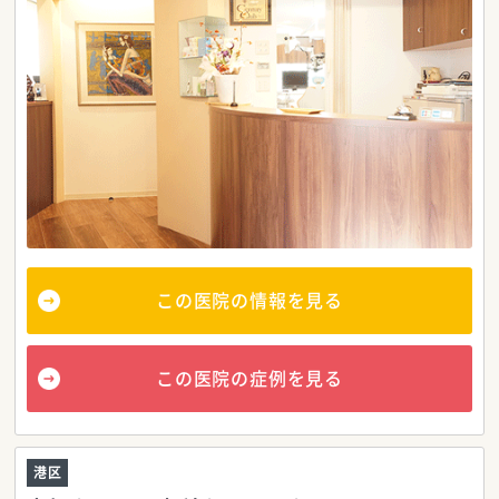
この医院の情報を見る
この医院の症例を見る
港区