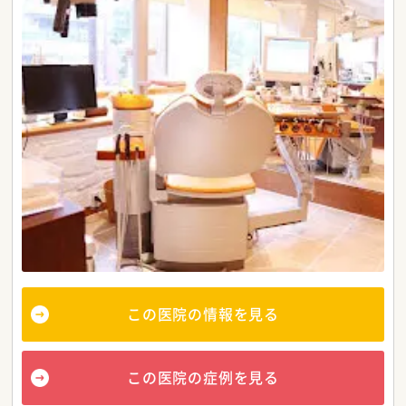
この医院の情報を見る
この医院の症例を見る