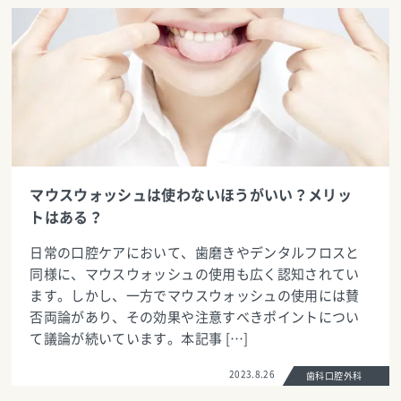
マウスウォッシュは使わないほうがいい？メリッ
トはある？
日常の口腔ケアにおいて、歯磨きやデンタルフロスと
同様に、マウスウォッシュの使用も広く認知されてい
ます。しかし、一方でマウスウォッシュの使用には賛
否両論があり、その効果や注意すべきポイントについ
て議論が続いています。本記事 […]
2023.8.26
歯科口腔外科