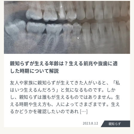
親知らずが生える年齢は？生える前兆や抜歯に適
した時期について解説
友人や家族に親知らずが生えてきた人がいると、「私
はいつ生えるんだろう」と気になるものです。しか
し、親知らずは誰もが生えるものではありません。生
える時期や生え方も、人によってさまざまです。生え
るかどうかを確認したいのであれ […]
2023.8.12
親知らず