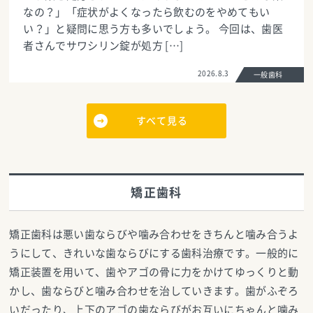
なの？」「症状がよくなったら飲むのをやめてもい
い？」と疑問に思う方も多いでしょう。 今回は、歯医
者さんでサワシリン錠が処方 […]
2026.8.3
一般歯科
すべて見る
矯正歯科
矯正歯科は悪い歯ならびや噛み合わせをきちんと噛み合うよ
うにして、きれいな歯ならびにする歯科治療です。一般的に
矯正装置を用いて、歯やアゴの骨に力をかけてゆっくりと動
かし、歯ならびと噛み合わせを治していきます。歯がふぞろ
いだったり、上下のアゴの歯ならびがお互いにちゃんと噛み