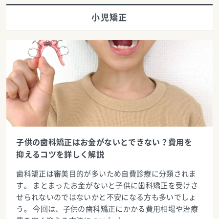
小児矯正
子供の歯科矯正はお金がないとできない？費用を
抑えるコツを詳しく解説
歯科矯正は審美目的が多いため自費診療に分類されま
す。 まとまったお金がないと子供に歯科矯正を受けさ
せられないのではないかと不安になる方も多いでしょ
う。 今回は、子供の歯科矯正にかかる費用相場や治療