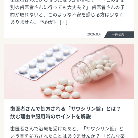
別の歯医者さんに行っても大丈夫？」 歯医者さんの予
約が取れないと、このような不安を感じる方は少なく
ありません。 予約が埋 […]
2026.8.4
一般歯科
歯医者さんで処方される「サワシリン錠」とは？
飲む理由や服用時のポイントを解説
歯医者さんで治療を受けたあと、「サワシリン錠」と
いう薬を処方されたことはありませんか？ 「どんな薬