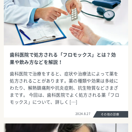
歯科医院で処方される「フロモックス」とは？効
果や飲み方などを解説！
歯科医院で治療をすると、症状や治療法によって薬を
処方されることがあります。薬の種類や効果は多岐に
わたり、解熱鎮痛剤や抗炎症剤、抗生物質などさまざ
まです。 今回は、歯科医院でよく処方される薬「フロ
モックス」について、詳しく […]
2024.8.27
その他の診療