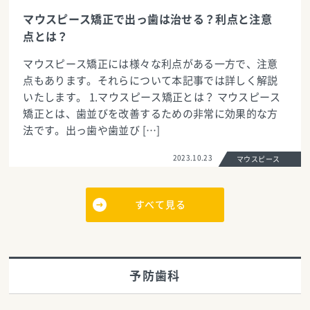
マウスピース矯正で出っ歯は治せる？利点と注意
点とは？
マウスピース矯正には様々な利点がある一方で、注意
点もあります。それらについて本記事では詳しく解説
いたします。 1.マウスピース矯正とは？ マウスピース
矯正とは、歯並びを改善するための非常に効果的な方
法です。出っ歯や歯並び […]
2023.10.23
マウスピース
すべて見る
予防歯科