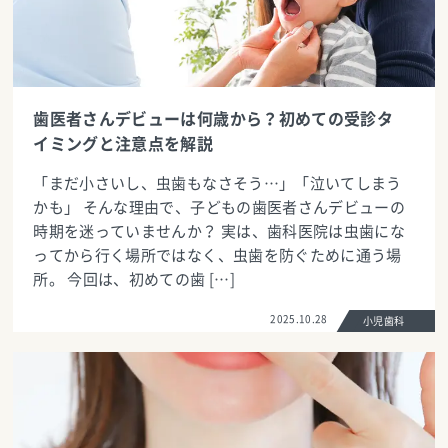
歯医者さんデビューは何歳から？初めての受診タ
イミングと注意点を解説
「まだ小さいし、虫歯もなさそう…」「泣いてしまう
かも」 そんな理由で、子どもの歯医者さんデビューの
時期を迷っていませんか？ 実は、歯科医院は虫歯にな
ってから行く場所ではなく、虫歯を防ぐために通う場
所。 今回は、初めての歯 […]
2025.10.28
小児歯科