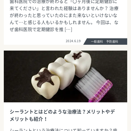
歯科医院での治療が終わると「〇ヶ月後に定期健診に
来てください」と言われた経験はありませんか？ 治療
が終わったと思っていたのにまた来ないといけないな
んて…と感じる人もいるかもしれません。 今回は、な
ぜ歯科医院で定期健診を推 […]
2024.6.19
一般歯科 予防歯科
シーラントとはどのような治療法？メリットやデ
メリットも紹介！
シーラントという治療法について知っていますか？歯