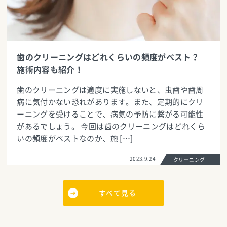
歯のクリーニングはどれくらいの頻度がベスト？
施術内容も紹介！
歯のクリーニングは適度に実施しないと、虫歯や歯周
病に気付かない恐れがあります。また、定期的にクリ
ーニングを受けることで、病気の予防に繋がる可能性
があるでしょう。 今回は歯のクリーニングはどれくら
いの頻度がベストなのか、施 […]
2023.9.24
クリーニング
すべて見る