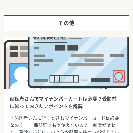
その他
歯医者さんでマイナンバーカードは必要？受診前
に知っておきたいポイントを解説
「歯医者さんに行くときもマイナンバーカードは必要
なの？」 「保険証はもう使えないの？」制度が変わ
り、受診する前にこのような疑問を持つ方が増えてい