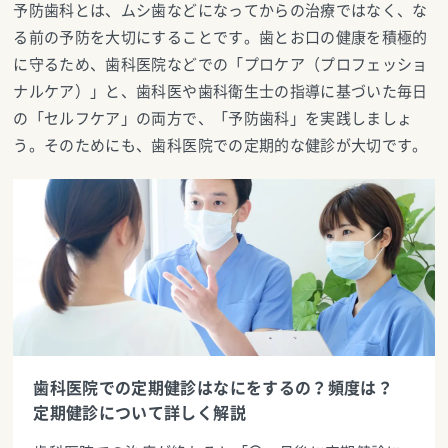
予防歯科とは、ムシ歯などになってからの治療ではなく、な
る前の予防を大切にすることです。歯とお口の健康を積極的
に守るため、歯科医院などでの「プロケア（プロフェッショ
ナルケア）」と、歯科医や歯科衛生士の指導に基づいた毎日
の「セルフケア」の両方で、「予防歯科」を実践しましょ
う。そのためにも、歯科医院での定期的な健診が大切です。
歯科医院での定期健診はなにをするの？頻度は？
定期健診について詳しく解説