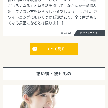
がもろくなる」という話を聞いて、なかなか一歩踏み
出せていない方もいらっしゃるでしょう。 しかし、ホ
ワイトニングにもいくつか種類があり、全て歯がもろ
くなる原因になるとは限りま […]
2023.9.8
ホワイトニング
すべて見る
詰め物・被せもの