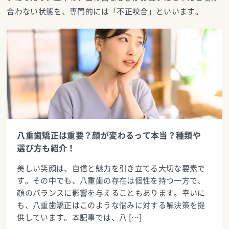
合わない状態を、専門的には「不正咬合」といいます。
八重歯矯正は重要？顔が変わるって本当？種類や
選び方も紹介！
美しい笑顔は、自信と魅力を引き立てる大切な要素で
す。その中でも、八重歯の存在は個性を持つ一方で、
顔のバランスに影響を与えることもあります。幸いに
も、八重歯矯正はこのような悩みに対する解決策を提
供しています。本記事では、八 […]