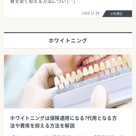
費を安く抑える方法につい […]
2022.12.29
小児矯正
ホワイトニング
ホワイトニングは保険適用になる?代用となる方
法や費用を抑える方法を解説