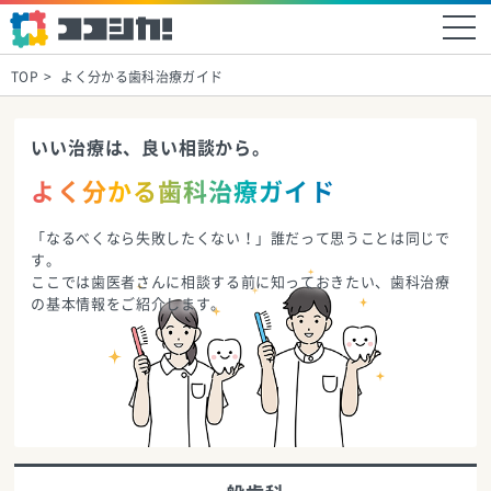
TOP
よく分かる歯科治療ガイド
いい治療は、良い相談から。
よく分かる歯科治療ガイド
「なるべくなら失敗したくない！」誰だって思うことは同じで
す。
ここでは歯医者さんに相談する前に知っておきたい、歯科治療
の基本情報をご紹介します。