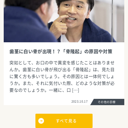
歯茎に白い骨が出現！？「骨隆起」の原因や対策
突如として、お口の中で異変を感じたことはありませ
んか。歯茎に白い骨が飛び出る「骨隆起」は、見た目
に驚く方も多いでしょう。その原因とは一体何でしょ
うか。また、それに気付いた際、どのような対策が必
要なのでしょうか。一緒に、口 […]
2023.10.17
その他の診療
すべて見る