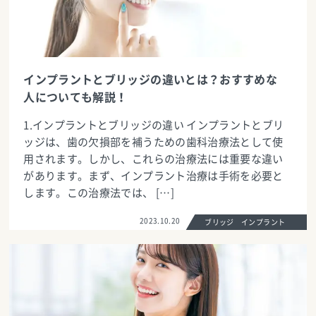
インプラントとブリッジの違いとは？おすすめな
人についても解説！
1.インプラントとブリッジの違い インプラントとブリ
ッジは、歯の欠損部を補うための歯科治療法として使
用されます。しかし、これらの治療法には重要な違い
があります。まず、インプラント治療は手術を必要と
します。この治療法では、 […]
2023.10.20
ブリッジ インプラント